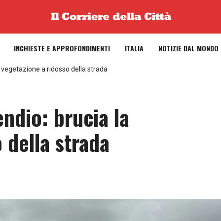
INCHIESTE E APPROFONDIMENTI
ITALIA
NOTIZIE DAL MONDO
a vegetazione a ridosso della strada
ndio: brucia la
 della strada