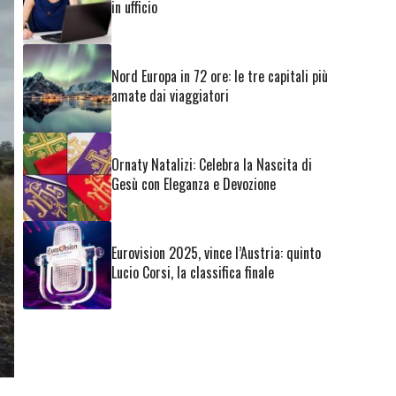
in ufficio
Nord Europa in 72 ore: le tre capitali più
amate dai viaggiatori
Ornaty Natalizi: Celebra la Nascita di
Gesù con Eleganza e Devozione
Eurovision 2025, vince l’Austria: quinto
Lucio Corsi, la classifica finale