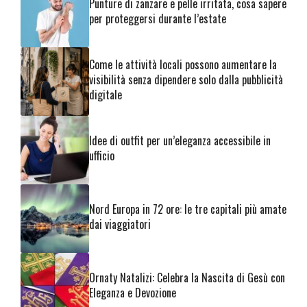
Punture di zanzare e pelle irritata, cosa sapere
per proteggersi durante l’estate
Come le attività locali possono aumentare la
visibilità senza dipendere solo dalla pubblicità
digitale
Idee di outfit per un’eleganza accessibile in
ufficio
Nord Europa in 72 ore: le tre capitali più amate
dai viaggiatori
Ornaty Natalizi: Celebra la Nascita di Gesù con
Eleganza e Devozione