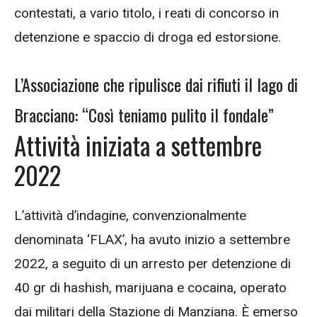
contestati, a vario titolo, i reati di concorso in
detenzione e spaccio di droga ed estorsione.
L’Associazione che ripulisce dai rifiuti il lago di
Bracciano: “Così teniamo pulito il fondale”
Attività iniziata a settembre
2022
L’attività d’indagine, convenzionalmente
denominata ‘FLAX’, ha avuto inizio a settembre
2022, a seguito di un arresto per detenzione di
40 gr di hashish, marijuana e cocaina, operato
dai militari della Stazione di Manziana. È emerso