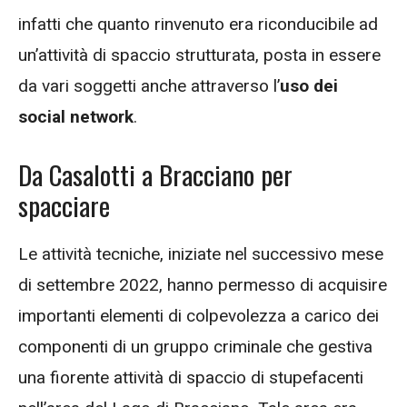
infatti che quanto rinvenuto era riconducibile ad
un’attività di spaccio strutturata, posta in essere
da vari soggetti anche attraverso l’
uso dei
social network
.
Da Casalotti a Bracciano per
spacciare
Le attività tecniche, iniziate nel successivo mese
di settembre 2022, hanno permesso di acquisire
importanti elementi di colpevolezza a carico dei
componenti di un gruppo criminale che gestiva
una fiorente attività di spaccio di stupefacenti