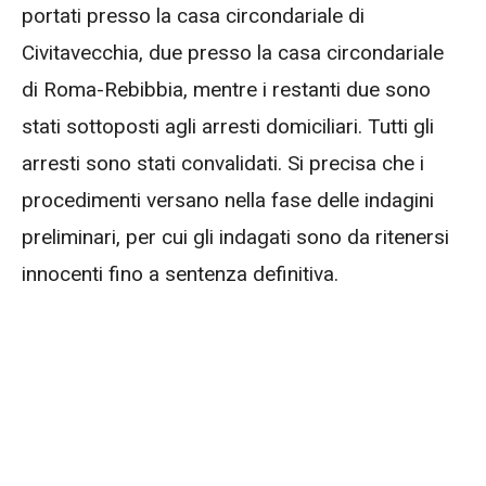
portati presso la casa circondariale di
Civitavecchia, due presso la casa circondariale
di Roma-Rebibbia, mentre i restanti due sono
stati sottoposti agli arresti domiciliari. Tutti gli
arresti sono stati convalidati. Si precisa che i
procedimenti versano nella fase delle indagini
preliminari, per cui gli indagati sono da ritenersi
innocenti fino a sentenza definitiva.