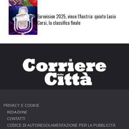
Eurovision 2025, vince l’Austria: quinto Lucio
Corsi, la classifica finale
PRIVACY E COOKIE
REDAZIONE
CONTATTI
CODICE DI AUTOREGOLAMENTAZIONE PER LA PUBBLICITÀ