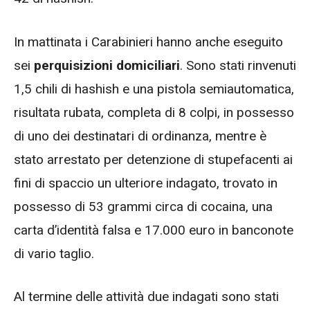
In mattinata i Carabinieri hanno anche eseguito
sei
perquisizioni domiciliari
. Sono stati rinvenuti
1,5 chili di hashish e una pistola semiautomatica,
risultata rubata, completa di 8 colpi, in possesso
di uno dei destinatari di ordinanza, mentre è
stato arrestato per detenzione di stupefacenti ai
fini di spaccio un ulteriore indagato, trovato in
possesso di 53 grammi circa di cocaina, una
carta d’identità falsa e 17.000 euro in banconote
di vario taglio.
Al termine delle attività due indagati sono stati