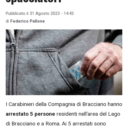
Pubblicato il
31 Agosto 2023 - 14:43
di
Federico Pallone
I Carabinieri della Compagnia di Bracciano hanno
arrestato 5 persone
residenti nell’area del Lago
di Bracciano e a Roma. Ai 5 arrestati sono