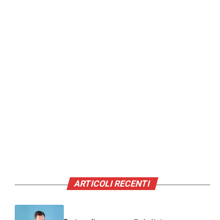
ARTICOLI RECENTI