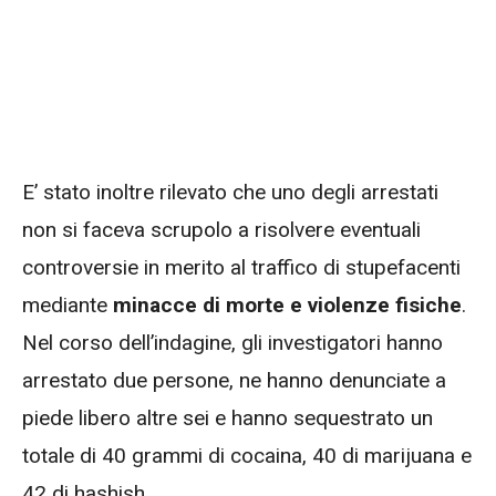
E’ stato inoltre rilevato che uno degli arrestati
non si faceva scrupolo a risolvere eventuali
controversie in merito al traffico di stupefacenti
mediante
minacce di morte e violenze fisiche
.
Nel corso dell’indagine, gli investigatori hanno
arrestato due persone, ne hanno denunciate a
piede libero altre sei e hanno sequestrato un
totale di 40 grammi di cocaina, 40 di marijuana e
42 di hashish.