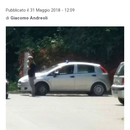
Pubblicato il
31 Maggio 2018 - 12:09
di
Giacomo Andreoli