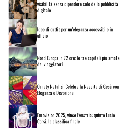
visibilità senza dipendere solo dalla pubblicità
digitale
Idee di outfit per un’eleganza accessibile in
ufficio
Nord Europa in 72 ore: le tre capitali più amate
dai viaggiatori
Ornaty Natalizi: Celebra la Nascita di Gesù con
Eleganza e Devozione
Eurovision 2025, vince l’Austria: quinto Lucio
Corsi, la classifica finale