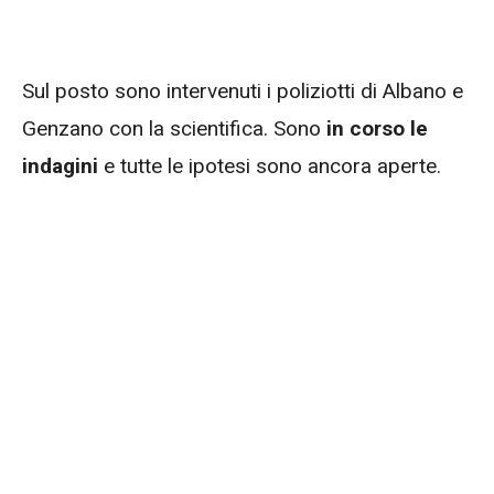
Sul posto sono intervenuti i poliziotti di Albano e
Genzano con la scientifica. Sono
in corso le
indagini
e tutte le ipotesi sono ancora aperte.