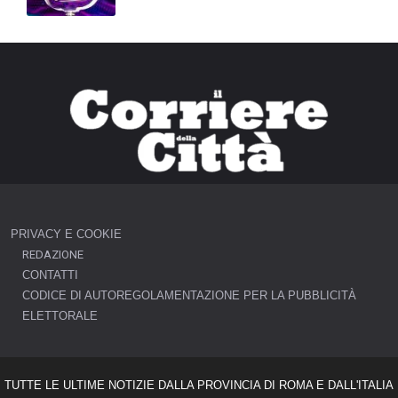
PRIVACY E COOKIE
REDAZIONE
CONTATTI
CODICE DI AUTOREGOLAMENTAZIONE PER LA PUBBLICITÀ
ELETTORALE
TUTTE LE ULTIME NOTIZIE DALLA PROVINCIA DI ROMA E DALL'ITALIA