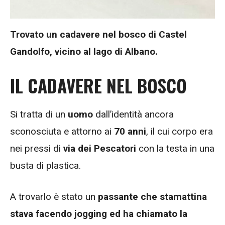
Trovato un cadavere nel bosco di Castel
Gandolfo, vicino al lago di Albano.
IL CADAVERE NEL BOSCO
Si tratta di un
uomo
dall’identità ancora
sconosciuta e attorno ai
70 anni
, il cui corpo era
nei pressi di
via dei Pescatori
con la testa in una
busta di plastica.
A trovarlo è stato un
passante che stamattina
stava facendo jogging ed ha chiamato la