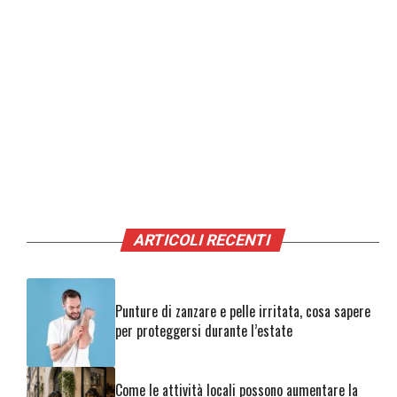
ARTICOLI RECENTI
Punture di zanzare e pelle irritata, cosa sapere
per proteggersi durante l’estate
Come le attività locali possono aumentare la