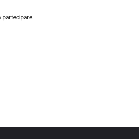
 a partecipare.