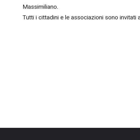
Massimiliano.
Tutti i cittadini e le associazioni sono invitati