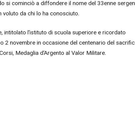
 si cominciò a diffondere il nome del 33enne sergen
voluto da chi lo ha conosciuto.
, intitolato l’istituto di scuola superiore e ricordato
o 2 novembre in occasione del centenario del sacrific
Corsi, Medaglia d’Argento al Valor Militare.