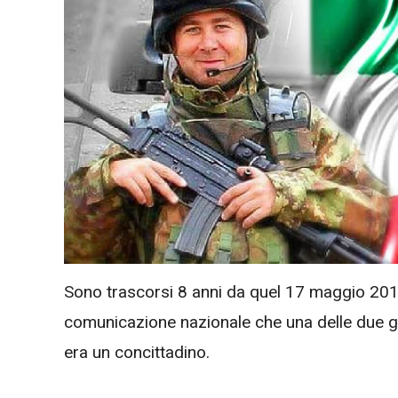
Sono trascorsi 8 anni da quel 17 maggio 2010
comunicazione nazionale che una delle due gio
era un concittadino.