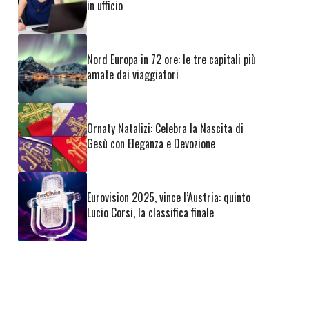
in ufficio
Nord Europa in 72 ore: le tre capitali più
amate dai viaggiatori
Ornaty Natalizi: Celebra la Nascita di
Gesù con Eleganza e Devozione
Eurovision 2025, vince l’Austria: quinto
Lucio Corsi, la classifica finale