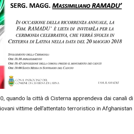
, quando la città di Cisterna apprendeva dai canali di
vani vittime dell’attentato terroristico in Afghanistan