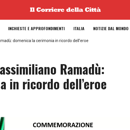
INCHIESTE E APPROFONDIMENTI
ITALIA
NOTIZIE DAL MONDO
madù: domenica la cerimonia in ricordo dell’eroe
Massimiliano Ramadù:
 in ricordo dell’eroe