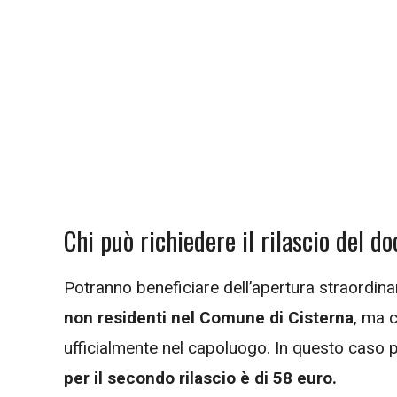
Chi può richiedere il rilascio del 
Potranno beneficiare dell’apertura straordina
non residenti nel Comune di Cisterna
, ma c
ufficialmente nel capoluogo. In questo caso pe
per il secondo rilascio è di 58 euro.