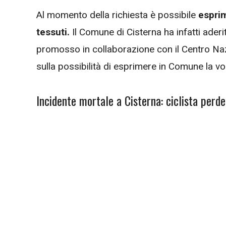
Al momento della richiesta è possibile
esprim
tessuti.
Il Comune di Cisterna ha infatti ader
promosso in collaborazione con il Centro Nazi
sulla possibilità di esprimere in Comune la vol
Incidente mortale a Cisterna: ciclista perde