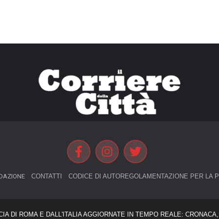
DAZIONE
CONTATTI
CODICE DI AUTOREGOLAMENTAZIONE PER LA P
CIA DI ROMA E DALL'ITALIA AGGIORNATE IN TEMPO REALE: CRONACA, 