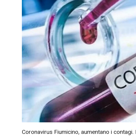
Coronavirus Fiumicino, aumentano i contagi. N