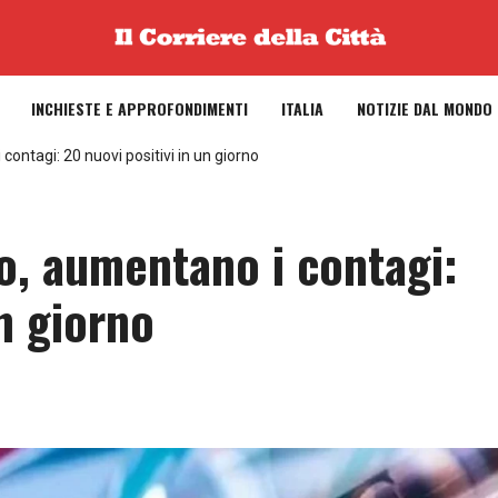
INCHIESTE E APPROFONDIMENTI
ITALIA
NOTIZIE DAL MONDO
ontagi: 20 nuovi positivi in un giorno
o, aumentano i contagi:
un giorno