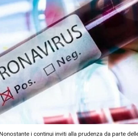
onostante i continui inviti alla prudenza da parte dell