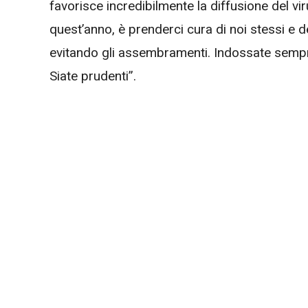
favorisce incredibilmente la diffusione del vir
quest’anno, è prenderci cura di noi stessi 
evitando gli assembramenti. Indossate sempre
Siate prudenti”.