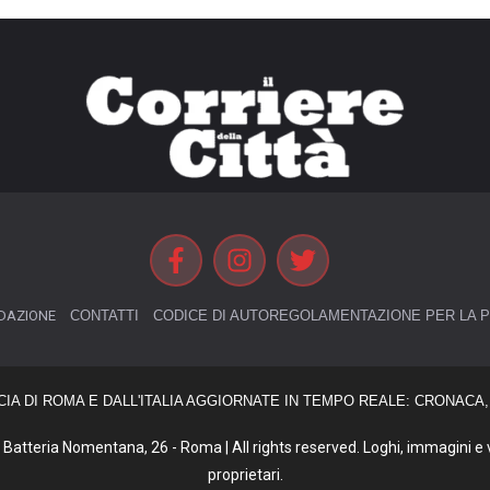
DAZIONE
CONTATTI
CODICE DI AUTOREGOLAMENTAZIONE PER LA P
CIA DI ROMA E DALL'ITALIA AGGIORNATE IN TEMPO REALE: CRONACA, 
Batteria Nomentana, 26 - Roma | All rights reserved. Loghi, immagini e vi
proprietari.