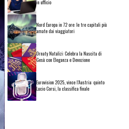
in ufficio
Nord Europa in 72 ore: le tre capitali più
amate dai viaggiatori
Ornaty Natalizi: Celebra la Nascita di
Gesù con Eleganza e Devozione
Eurovision 2025, vince l’Austria: quinto
Lucio Corsi, la classifica finale