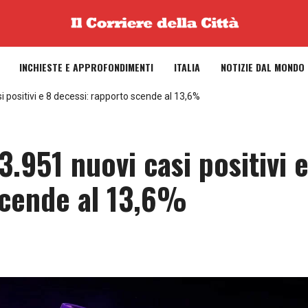
INCHIESTE E APPROFONDIMENTI
ITALIA
NOTIZIE DAL MONDO
si positivi e 8 decessi: rapporto scende al 13,6%
3.951 nuovi casi positivi 
scende al 13,6%