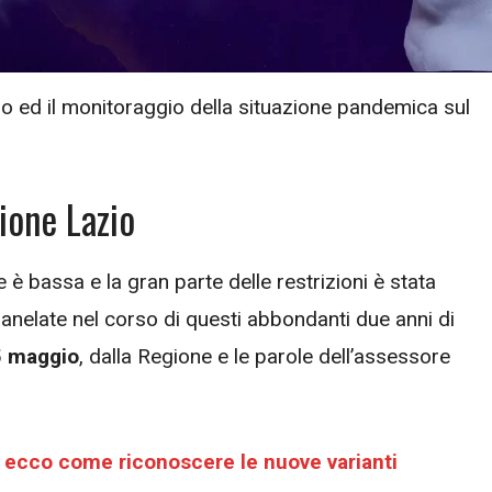
lo ed il monitoraggio della situazione pandemica sul
gione Lazio
 è bassa e la gran parte delle restrizioni è stata
o anelate nel corso di questi abbondanti due anni di
5 maggio
, dalla Regione e le parole dell’assessore
: ecco come riconoscere le nuove varianti