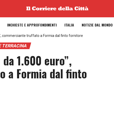
INCHIESTE E APPROFONDIMENTI
ITALIA
NOTIZIE DAL MONDO
”, commerciante truffato a Formia dal finto fornitore
 E TERRACINA
 da 1.600 euro”,
o a Formia dal finto