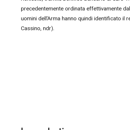
precedentemente ordinata effettivamente dall
uomini dell’Arma hanno quindi identificato il
Cassino, ndr).