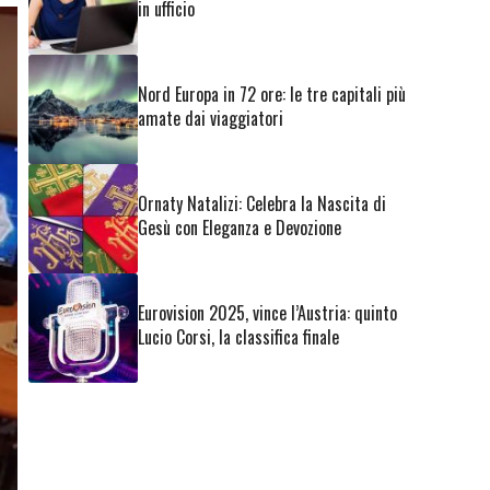
in ufficio
Nord Europa in 72 ore: le tre capitali più
amate dai viaggiatori
Ornaty Natalizi: Celebra la Nascita di
Gesù con Eleganza e Devozione
Eurovision 2025, vince l’Austria: quinto
Lucio Corsi, la classifica finale