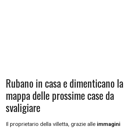
Rubano in casa e dimenticano la
mappa delle prossime case da
svaligiare
Il proprietario della villetta, grazie alle
immagini