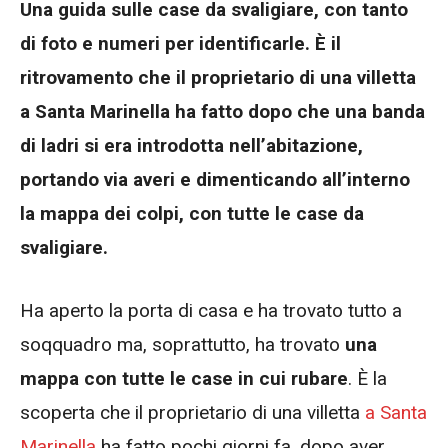
Una guida sulle case da svaligiare, con tanto
di foto e numeri per identificarle. È il
ritrovamento che il proprietario di una villetta
a Santa Marinella ha fatto dopo che una banda
di ladri si era introdotta nell’abitazione,
portando via averi e dimenticando all’interno
la mappa dei colpi, con tutte le case da
svaligiare.
Ha aperto la porta di casa e ha trovato tutto a
soqquadro ma, soprattutto, ha trovato
una
mappa con tutte le case in cui rubare
. È la
scoperta che il proprietario di una villetta
a Santa
Marinella
ha fatto pochi giorni fa, dopo aver