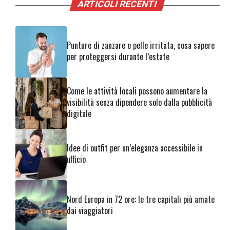
ARTICOLI RECENTI
Punture di zanzare e pelle irritata, cosa sapere
per proteggersi durante l’estate
Come le attività locali possono aumentare la
visibilità senza dipendere solo dalla pubblicità
digitale
Idee di outfit per un’eleganza accessibile in
ufficio
Nord Europa in 72 ore: le tre capitali più amate
dai viaggiatori