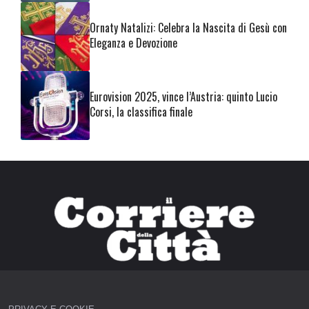
Ornaty Natalizi: Celebra la Nascita di Gesù con
Eleganza e Devozione
Eurovision 2025, vince l’Austria: quinto Lucio
Corsi, la classifica finale