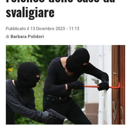
svaligiare
Pubblicato il
13 Dicembre 2023 - 11:13
di
Barbara Polidori