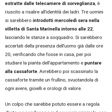
estratte dalle telecamere di sorveglianza
, è
riuscito a risalire all’identità dei ladri. Tre uomini
si sarebbero
introdotti mercoledì sera nella
villetta di Santa Marinella
intorno alle 22
,
lasciando le stanze a soqquadro. Si sarebbero
accertati della presenza dell’uomo già dalle ore
20, verificando che fosse in casa, per poi
studiare la pianta dell’appartamento e
puntare
alla cassaforte
. Avrebbero poi scassinato la
cassaforte tramite un frullino, svuotandola di
ogni avere, gioielli e orologi di valore.
Un colpo che sarebbe potuto essere a regola