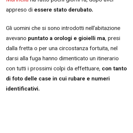
appreso di
essere stato derubato.
Gli uomini che si sono introdotti nell’abitazione
avevano
puntato a orologi e gioielli ma
, presi
dalla fretta o per una circostanza fortuita, nel
darsi alla fuga hanno dimenticato un itinerario
con tutti i prossimi colpi da effettuare,
con tanto
di foto delle case in cui rubare e numeri
identificativi.