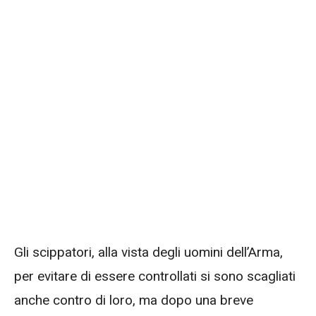
Gli scippatori, alla vista degli uomini dell’Arma,
per evitare di essere controllati si sono scagliati
anche contro di loro, ma dopo una breve