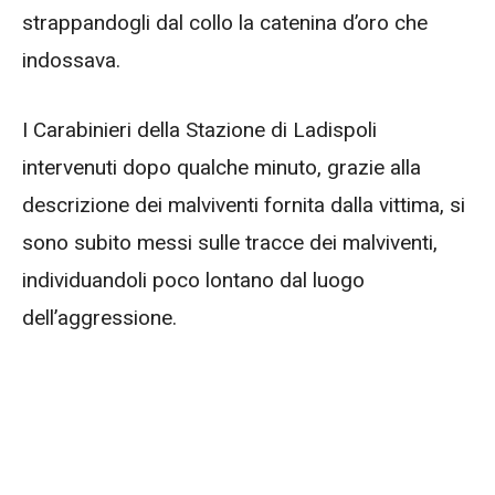
strappandogli dal collo la catenina d’oro che
indossava.
I Carabinieri della Stazione di Ladispoli
intervenuti dopo qualche minuto, grazie alla
descrizione dei malviventi fornita dalla vittima, si
sono subito messi sulle tracce dei malviventi,
individuandoli poco lontano dal luogo
dell’aggressione.