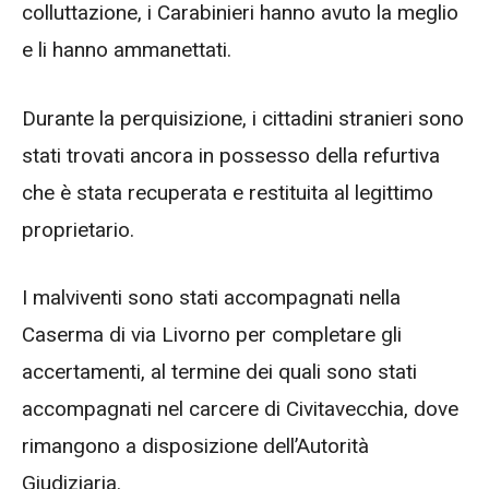
colluttazione, i Carabinieri hanno avuto la meglio
e li hanno ammanettati.
Durante la perquisizione, i cittadini stranieri sono
stati trovati ancora in possesso della refurtiva
che è stata recuperata e restituita al legittimo
proprietario.
I malviventi sono stati accompagnati nella
Caserma di via Livorno per completare gli
accertamenti, al termine dei quali sono stati
accompagnati nel carcere di Civitavecchia, dove
rimangono a disposizione dell’Autorità
Giudiziaria.