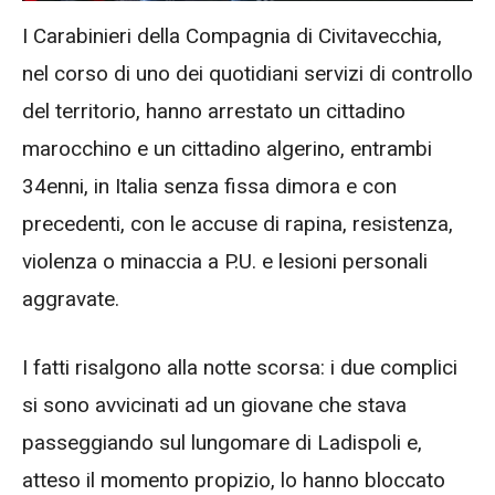
I Carabinieri della Compagnia di Civitavecchia,
nel corso di uno dei quotidiani servizi di controllo
del territorio, hanno arrestato un cittadino
marocchino e un cittadino algerino, entrambi
34enni, in Italia senza fissa dimora e con
precedenti, con le accuse di rapina, resistenza,
violenza o minaccia a P.U. e lesioni personali
aggravate.
I fatti risalgono alla notte scorsa: i due complici
si sono avvicinati ad un giovane che stava
passeggiando sul lungomare di Ladispoli e,
atteso il momento propizio, lo hanno bloccato