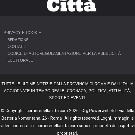
PRIVACY E COOKIE
REDAZIONE
CONTATTI
CODICE DI AUTOREGOLAMENTAZIONE PER LA PUBBLICITÀ
ELETTORALE
TUTTE LE ULTIME NOTIZIE DALLA PROVINCIA DI ROMA E DALL'ITALIA
AGGIORNATE IN TEMPO REALE: CRONACA, POLITICA, ATTUALITÀ,
SPORT ED EVENTI.
© Copyright ilcorrieredellacitta.com 2026 | Gfg Powerweb Srl - via della
Batteria Nomentana, 26 - Roma | All rights reserved. Loghi, immagini e
video contenuti in ilcorrieredellacitta.com sono di proprietà dei rispettivi
proprietari.