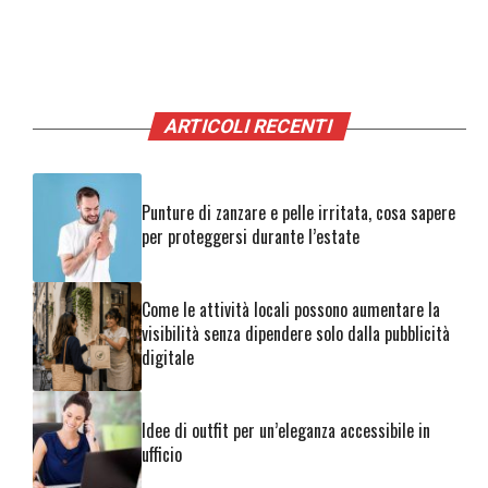
ARTICOLI RECENTI
Punture di zanzare e pelle irritata, cosa sapere
per proteggersi durante l’estate
Come le attività locali possono aumentare la
visibilità senza dipendere solo dalla pubblicità
digitale
Idee di outfit per un’eleganza accessibile in
ufficio