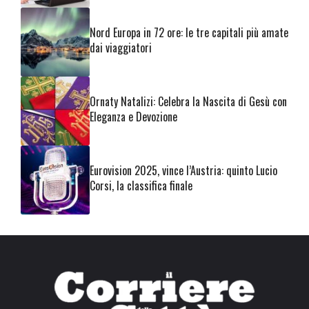
Nord Europa in 72 ore: le tre capitali più amate
dai viaggiatori
Ornaty Natalizi: Celebra la Nascita di Gesù con
Eleganza e Devozione
Eurovision 2025, vince l’Austria: quinto Lucio
Corsi, la classifica finale