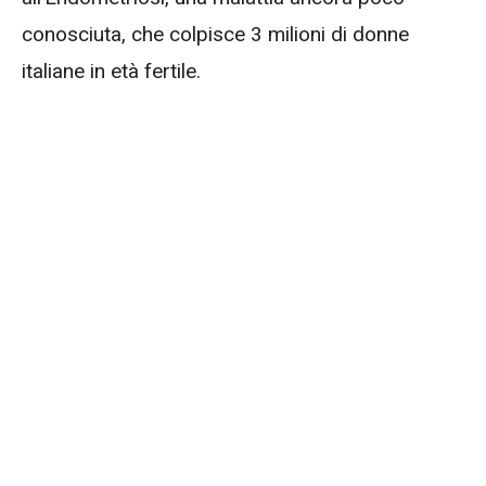
conosciuta, che colpisce 3 milioni di donne
italiane in età fertile.