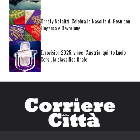
Ornaty Natalizi: Celebra la Nascita di Gesù con
Eleganza e Devozione
Eurovision 2025, vince l’Austria: quinto Lucio
Corsi, la classifica finale