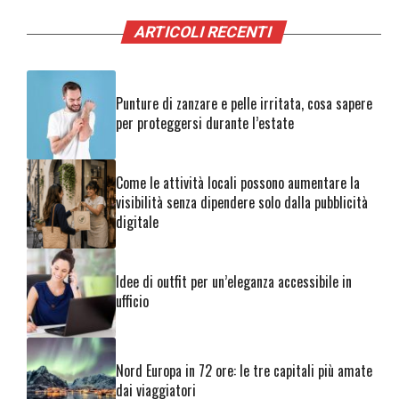
ARTICOLI RECENTI
Punture di zanzare e pelle irritata, cosa sapere
per proteggersi durante l’estate
Come le attività locali possono aumentare la
visibilità senza dipendere solo dalla pubblicità
digitale
Idee di outfit per un’eleganza accessibile in
ufficio
Nord Europa in 72 ore: le tre capitali più amate
dai viaggiatori