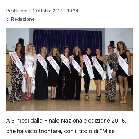
Pubblicato il
1 Ottobre 2018 - 18:24
di
Redazione
A 3 mesi dalla Finale Nazionale edizione 2018,
che ha visto trionfare, con il titolo di “Miss