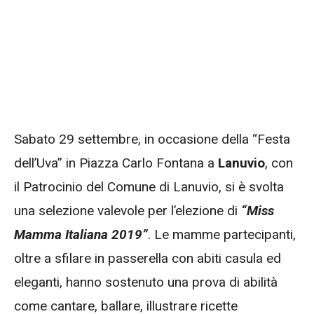
Sabato 29 settembre, in occasione della “Festa
dell’Uva” in Piazza Carlo Fontana a
Lanuvio
, con
il Patrocinio del Comune di Lanuvio, si è svolta
una selezione valevole per l’elezione di
“Miss
Mamma Italiana 2019”
. Le mamme partecipanti,
oltre a sfilare in passerella con abiti casula ed
eleganti, hanno sostenuto una prova di abilità
come cantare, ballare, illustrare ricette