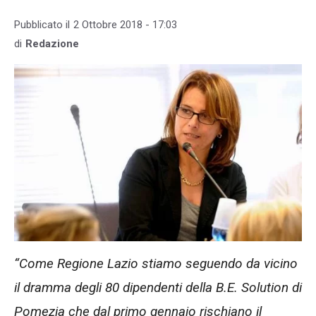
Pubblicato il
2 Ottobre 2018 - 17:03
di
Redazione
“Come Regione Lazio stiamo seguendo da vicino
il dramma degli 80 dipendenti della B.E. Solution di
Pomezia che dal primo gennaio rischiano il