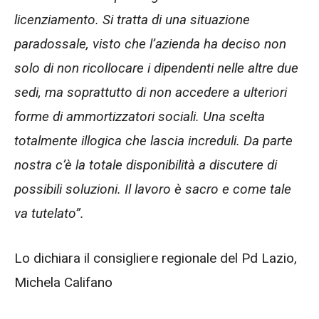
licenziamento. Si tratta di una situazione
paradossale, visto che l’azienda ha deciso non
solo di non ricollocare i dipendenti nelle altre due
sedi, ma soprattutto di non accedere a ulteriori
forme di ammortizzatori sociali. Una scelta
totalmente illogica che lascia increduli. Da parte
nostra c’è la totale disponibilità a discutere di
possibili soluzioni. Il lavoro è sacro e come tale
va tutelato”.
Lo dichiara il consigliere regionale del Pd Lazio,
Michela Califano