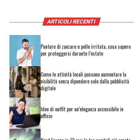
ARTICOLI RECENTI
Punture di zanzare e pelle irritata, cosa sapere
per proteggersi durante l’estate
Come le attività locali possono aumentare la
visibilità senza dipendere solo dalla pubblicità
digitale
Idee di outfit per un’eleganza accessibile in
ufficio