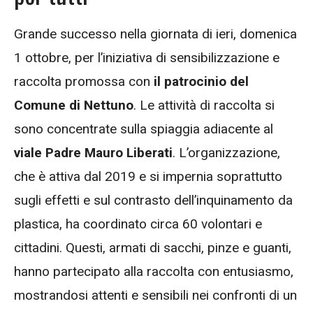
Grande successo nella giornata di ieri, domenica
1 ottobre, per l’iniziativa di sensibilizzazione e
raccolta promossa con
il patrocinio del
Comune di Nettuno
. Le attività di raccolta si
sono concentrate sulla spiaggia adiacente al
viale Padre Mauro Liberati
. L’organizzazione,
che è attiva dal 2019 e si impernia soprattutto
sugli effetti e sul contrasto dell’inquinamento da
plastica, ha coordinato circa 60 volontari e
cittadini. Questi, armati di sacchi, pinze e guanti,
hanno partecipato alla raccolta con entusiasmo,
mostrandosi attenti e sensibili nei confronti di un