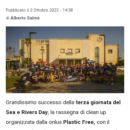
Pubblicato il
2 Ottobre 2023 - 14:38
di
Alberto Salmè
Grandissimo successo della
terza giornata del
Sea e Rivers Day
, la rassegna di clean up
organizzata dalla onlus
Plastic Free,
con il