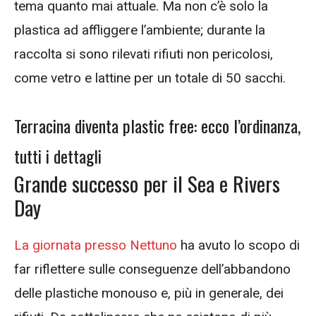
tema quanto mai attuale. Ma non c’è solo la
plastica ad affliggere l’ambiente; durante la
raccolta si sono rilevati rifiuti non pericolosi,
come vetro e lattine per un totale di 50 sacchi.
Terracina diventa plastic free: ecco l’ordinanza,
tutti i dettagli
Grande successo per il Sea e Rivers
Day
La giornata presso Nettuno
ha avuto lo scopo di
far riflettere sulle conseguenze dell’abbandono
delle plastiche monouso e, più in generale, dei