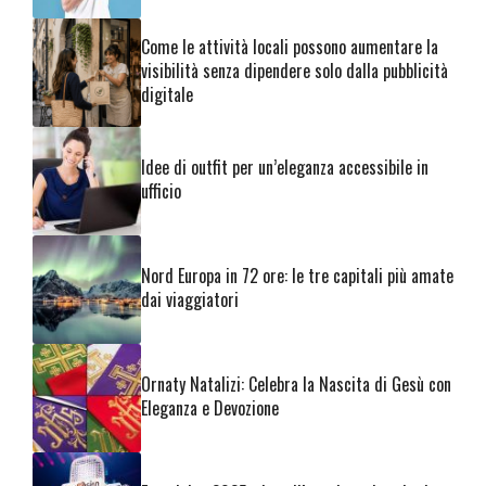
Come le attività locali possono aumentare la
visibilità senza dipendere solo dalla pubblicità
digitale
Idee di outfit per un’eleganza accessibile in
ufficio
Nord Europa in 72 ore: le tre capitali più amate
dai viaggiatori
Ornaty Natalizi: Celebra la Nascita di Gesù con
Eleganza e Devozione