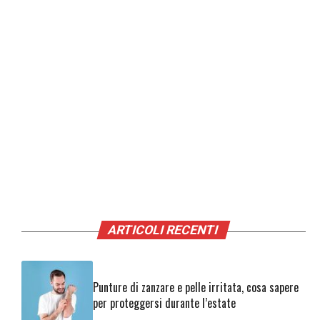
ARTICOLI RECENTI
Punture di zanzare e pelle irritata, cosa sapere
per proteggersi durante l’estate