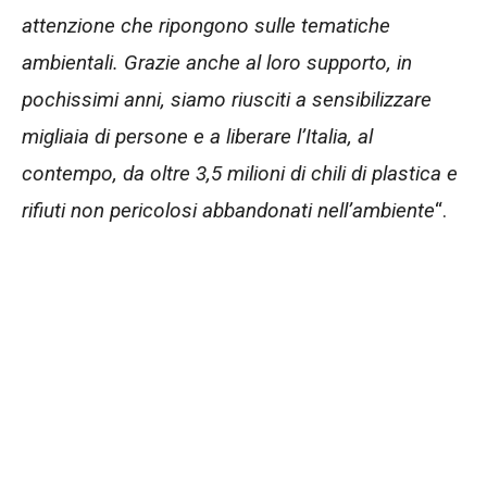
attenzione che ripongono sulle tematiche
ambientali. Grazie anche al loro supporto, in
pochissimi anni, siamo riusciti a sensibilizzare
migliaia di persone e a liberare l’Italia, al
contempo, da oltre 3,5 milioni di chili di plastica e
rifiuti non pericolosi abbandonati nell’ambiente
“.