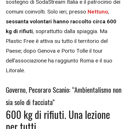
sostegno di SodaStream Italia e il patrocinio dei
comuni coinvolti. Solo ieri, presso
Nettuno
,
sessanta volontari hanno raccolto circa 600
kg di rifiuti
, soprattutto dalla spiaggia. Ma
Plastic Free è attiva su tutto il territorio del
Paese; dopo Genova e Porto Tolle il tour
dell’associazione ha raggiunto Roma e il suo
Litorale.
Governo, Pecoraro Scanio: “Ambientalismo non
sia solo di facciata”
600 kg di rifiuti. Una lezione
per tutti