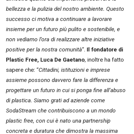
bellezza e la pulizia del nostro ambiente. Questo
successo ci motiva a continuare a lavorare
insieme per un futuro più pulito e sostenibile, e
non vediamo l’ora di realizzare altre iniziative
positive per la nostra comunità
“.
Il fondatore di
Plastic Free, Luca De Gaetano
, inoltre ha fatto
sapere che: “
Cittadini, istituzioni e imprese
assieme possono davvero fare la differenza e
progettare un futuro in cui si ponga fine all’abuso
di plastica. Siamo grati ad aziende come
SodaStream che contribuiscono a un mondo
plastic free, con cui è nato una partnership
concreta e duratura che dimostra la massima