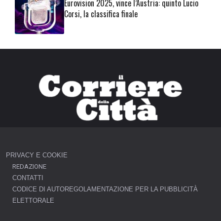
Eurovision 2025, vince l’Austria: quinto Lucio
Corsi, la classifica finale
PRIVACY E COOKIE
REDAZIONE
CONTATTI
CODICE DI AUTOREGOLAMENTAZIONE PER LA PUBBLICITÀ
ELETTORALE