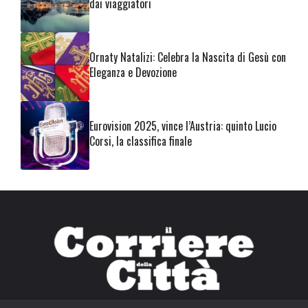
dai viaggiatori
Ornaty Natalizi: Celebra la Nascita di Gesù con
Eleganza e Devozione
Eurovision 2025, vince l’Austria: quinto Lucio
Corsi, la classifica finale