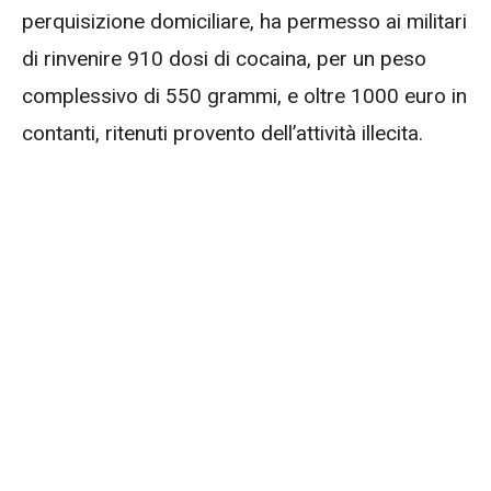
perquisizione domiciliare, ha permesso ai militari
di rinvenire 910 dosi di cocaina, per un peso
complessivo di 550 grammi, e oltre 1000 euro in
contanti, ritenuti provento dell’attività illecita.