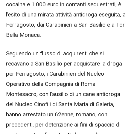
cocaina e 1.000 euro in contanti sequestrati, è
l’esito di una mirata attività antidroga eseguita, a
Ferragosto, dai Carabinieri a San Basilio e a Tor
Bella Monaca.
Seguendo un flusso di acquirenti che si
recavano a San Basilio per acquistare la droga
per Ferragosto, i Carabinieri del Nucleo
Operativo della Compagnia di Roma
Montesacro, con l’ausilio di un cane antidroga
del Nucleo Cinofili di Santa Maria di Galeria,
hanno arrestato un 62enne, romano, con
precedenti, per detenzione ai fini di spaccio di