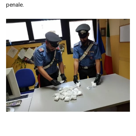
penale.