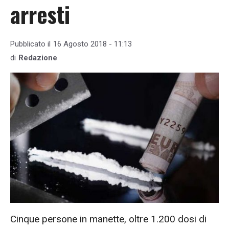
arresti
Pubblicato il
16 Agosto 2018 - 11:13
di
Redazione
Cinque persone in manette, oltre 1.200 dosi di