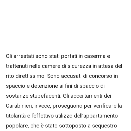
Gli arrestati sono stati portati in caserma e
trattenuti nelle camere di sicurezza in attesa del
rito direttissimo. Sono accusati di concorso in
spaccio e detenzione ai fini di spaccio di
sostanze stupefacenti. Gli accertamenti dei
Carabinieri, invece, proseguono per verificare la
titolarità e l’effettivo utilizzo dell’appartamento
popolare, che è stato sottoposto a sequestro