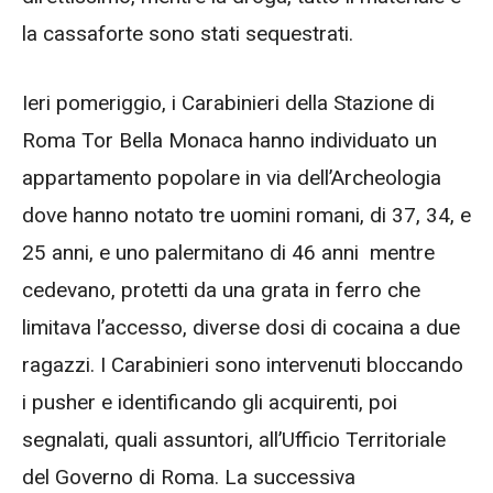
la cassaforte sono stati sequestrati.
Ieri pomeriggio, i Carabinieri della Stazione di
Roma Tor Bella Monaca hanno individuato un
appartamento popolare in via dell’Archeologia
dove hanno notato tre uomini romani, di 37, 34, e
25 anni, e uno palermitano di 46 anni mentre
cedevano, protetti da una grata in ferro che
limitava l’accesso, diverse dosi di cocaina a due
ragazzi. I Carabinieri sono intervenuti bloccando
i pusher e identificando gli acquirenti, poi
segnalati, quali assuntori, all’Ufficio Territoriale
del Governo di Roma. La successiva