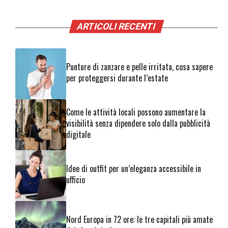
ARTICOLI RECENTI
Punture di zanzare e pelle irritata, cosa sapere
per proteggersi durante l’estate
Come le attività locali possono aumentare la
visibilità senza dipendere solo dalla pubblicità
digitale
Idee di outfit per un’eleganza accessibile in
ufficio
Nord Europa in 72 ore: le tre capitali più amate