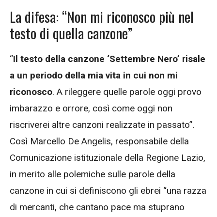
La difesa: “Non mi riconosco più nel
testo di quella canzone”
“
Il testo della canzone ‘Settembre Nero’ risale
a un periodo della mia vita in cui non mi
riconosco
. A rileggere quelle parole oggi provo
imbarazzo e orrore, così come oggi non
riscriverei altre canzoni realizzate in passato”.
Così Marcello De Angelis, responsabile della
Comunicazione istituzionale della Regione Lazio,
in merito alle polemiche sulle parole della
canzone in cui si definiscono gli
ebrei
“una razza
di mercanti, che cantano pace ma stuprano