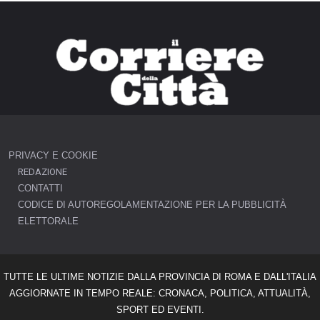
PRIVACY E COOKIE
REDAZIONE
CONTATTI
CODICE DI AUTOREGOLAMENTAZIONE PER LA PUBBLICITÀ
ELETTORALE
TUTTE LE ULTIME NOTIZIE DALLA PROVINCIA DI ROMA E DALL'ITALIA
AGGIORNATE IN TEMPO REALE: CRONACA, POLITICA, ATTUALITÀ,
SPORT ED EVENTI.