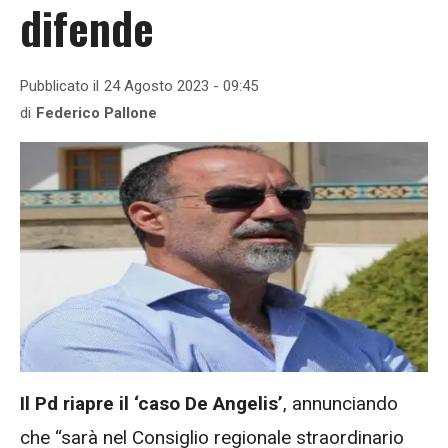
difende
Pubblicato il
24 Agosto 2023 - 09:45
di
Federico Pallone
Il Pd riapre il ‘caso De Angelis’
, annunciando
che “sarà nel Consiglio regionale straordinario