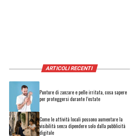
ARTICOLI RECENTI
Punture di zanzare e pelle irritata, cosa sapere
per proteggersi durante l’estate
Come le attività locali possono aumentare la
visibilità senza dipendere solo dalla pubblicità
digitale