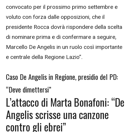
convocato per il prossimo primo settembre e
voluto con forza dalle opposizioni, che il
presidente Rocca dovrà rispondere della scelta
di nominare prima e di confermare a seguire,
Marcello De Angelis in un ruolo così importante
e centrale della Regione Lazio”.
Caso De Angelis in Regione, presidio del PD:
“Deve dimettersi”
L’attacco di Marta Bonafoni: “De
Angelis scrisse una canzone
contro gli ebrei”