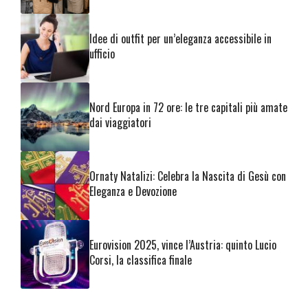
Idee di outfit per un’eleganza accessibile in
ufficio
Nord Europa in 72 ore: le tre capitali più amate
dai viaggiatori
Ornaty Natalizi: Celebra la Nascita di Gesù con
Eleganza e Devozione
Eurovision 2025, vince l’Austria: quinto Lucio
Corsi, la classifica finale