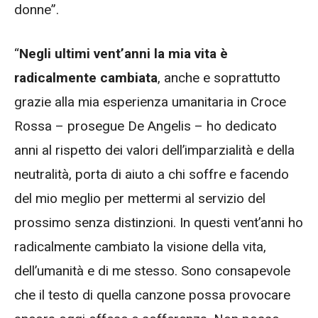
donne”.
“
Negli ultimi vent’anni la mia vita è
radicalmente cambiata
, anche e soprattutto
grazie alla mia esperienza umanitaria in Croce
Rossa – prosegue De Angelis – ho dedicato
anni al rispetto dei valori dell’imparzialità e della
neutralità, porta di aiuto a chi soffre e facendo
del mio meglio per mettermi al servizio del
prossimo senza distinzioni. In questi vent’anni ho
radicalmente cambiato la visione della vita,
dell’umanità e di me stesso. Sono consapevole
che il testo di quella canzone possa provocare