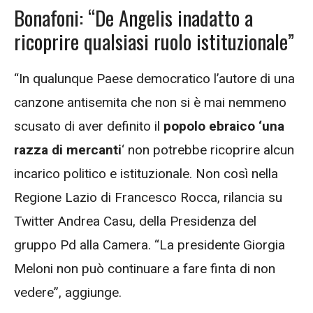
Bonafoni: “De Angelis inadatto a
ricoprire qualsiasi ruolo istituzionale”
“In qualunque Paese democratico l’autore di una
canzone antisemita che non si è mai nemmeno
scusato di aver definito il
popolo ebraico ‘una
razza di mercanti
‘ non potrebbe ricoprire alcun
incarico politico e istituzionale. Non così nella
Regione Lazio di Francesco Rocca, rilancia su
Twitter Andrea Casu, della Presidenza del
gruppo Pd alla Camera. “La presidente Giorgia
Meloni non può continuare a fare finta di non
vedere”, aggiunge.