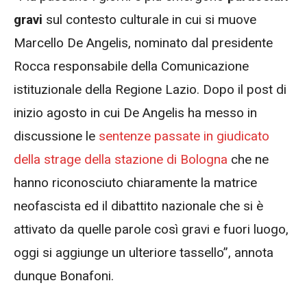
gravi
sul contesto culturale in cui si muove
Marcello De Angelis, nominato dal presidente
Rocca responsabile della Comunicazione
istituzionale della Regione Lazio. Dopo il post di
inizio agosto in cui De Angelis ha messo in
discussione le
sentenze passate in giudicato
della strage della stazione di Bologna
che ne
hanno riconosciuto chiaramente la matrice
neofascista ed il dibattito nazionale che si è
attivato da quelle parole così gravi e fuori luogo,
oggi si aggiunge un ulteriore tassello”, annota
dunque Bonafoni.