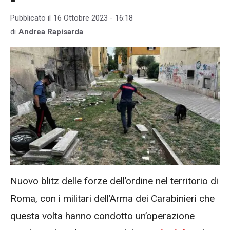
Pubblicato il
16 Ottobre 2023 - 16:18
di
Andrea Rapisarda
Nuovo blitz delle forze dell’ordine nel territorio di
Roma, con i militari dell’Arma dei Carabinieri che
questa volta hanno condotto un’operazione