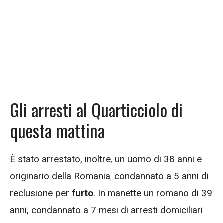
Gli arresti al Quarticciolo di
questa mattina
È stato arrestato, inoltre, un uomo di 38 anni e
originario della Romania, condannato a 5 anni di
reclusione per
furto
. In manette un romano di 39
anni, condannato a 7 mesi di arresti domiciliari