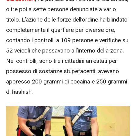
oltre poi a sette persone denunciate a vario
titolo. L’azione delle forze dell’ordine ha blindato
completamente il quartiere per diverse ore,
contando i controlli a 109 persone e verifiche su
52 veicoli che passavano all’interno della zona.
Nei controlli, sono tre i cittadini arrestati per
possesso di sostanze stupefacenti: avevano
appresso 200 grammi di cocaina e 250 grammi
di hashish.