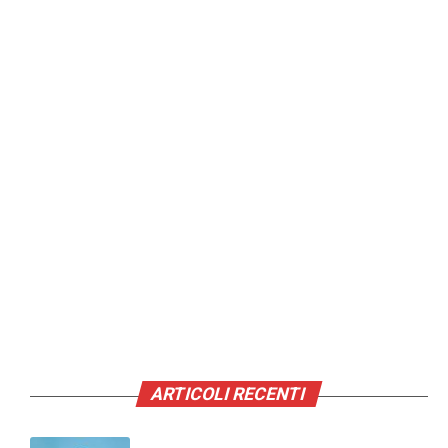
ARTICOLI RECENTI