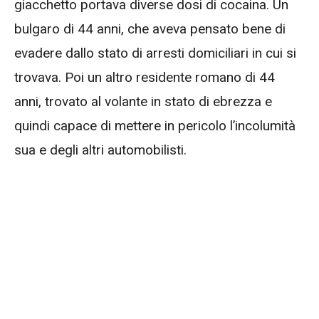
giacchetto portava diverse dosi di cocaina. Un
bulgaro di 44 anni, che aveva pensato bene di
evadere dallo stato di arresti domiciliari in cui si
trovava. Poi un altro residente romano di 44
anni, trovato al volante in stato di ebrezza e
quindi capace di mettere in pericolo l’incolumità
sua e degli altri automobilisti.