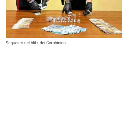
Sequestri nel blitz dei Carabinieri