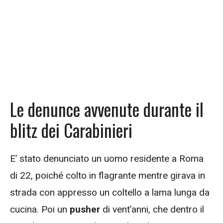
Le denunce avvenute durante il
blitz dei Carabinieri
E’ stato denunciato un uomo residente a Roma
di 22, poiché colto in flagrante mentre girava in
strada con appresso un coltello a lama lunga da
cucina. Poi un
pusher
di vent’anni, che dentro il