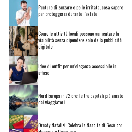
Punture di zanzare e pelle irritata, cosa sapere
per proteggersi durante l’estate
Come le attività locali possono aumentare la
visibilità senza dipendere solo dalla pubblicità
digitale
Idee di outfit per un’eleganza accessibile in
ufficio
Nord Europa in 72 ore: le tre capitali più amate
dai viaggiatori
Ornaty Natalizi: Celebra la Nascita di Gesù con
Eleganza e Devozione