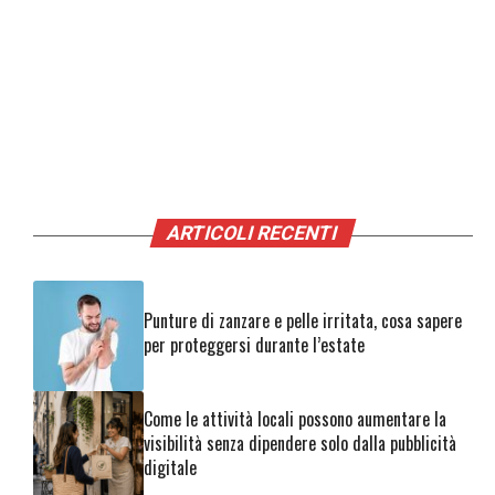
ARTICOLI RECENTI
Punture di zanzare e pelle irritata, cosa sapere
per proteggersi durante l’estate
Come le attività locali possono aumentare la
visibilità senza dipendere solo dalla pubblicità
digitale