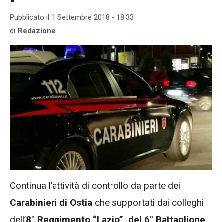
Pubblicato il
1 Settembre 2018 - 18:33
di
Redazione
Continua l’attività di controllo da parte dei
Carabinieri di Ostia
che supportati dai colleghi
dell’
8° Reggimento “Lazio”, del 6° Battaglione