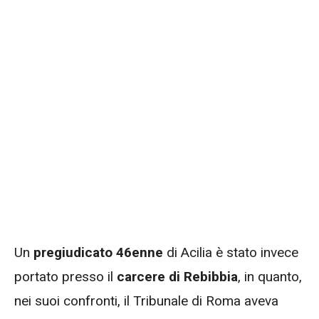
Un
pregiudicato 46enne
di Acilia è stato invece
portato presso il
carcere di Rebibbia
, in quanto,
nei suoi confronti, il Tribunale di Roma aveva