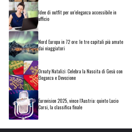
Idee di outfit per un’eleganza accessibile in
ufficio
Nord Europa in 72 ore: le tre capitali più amate
dai viaggiatori
Ornaty Natalizi: Celebra la Nascita di Gesù con
Eleganza e Devozione
Eurovision 2025, vince l’Austria: quinto Lucio
Corsi, la classifica finale