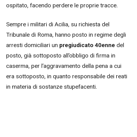
ospitato, facendo perdere le proprie tracce.
Sempre i militari di Acilia, su richiesta del
Tribunale di Roma, hanno posto in regime degli
arresti domiciliari un
pregiudicato 40enne
del
posto, già sottoposto all’obbligo di firma in
caserma, per l’aggravamento della pena a cui
era sottoposto, in quanto responsabile dei reati
in materia di sostanze stupefacenti.