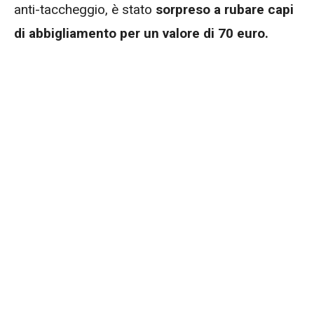
anti-taccheggio, è stato
sorpreso a rubare capi
di abbigliamento per un valore di 70 euro.