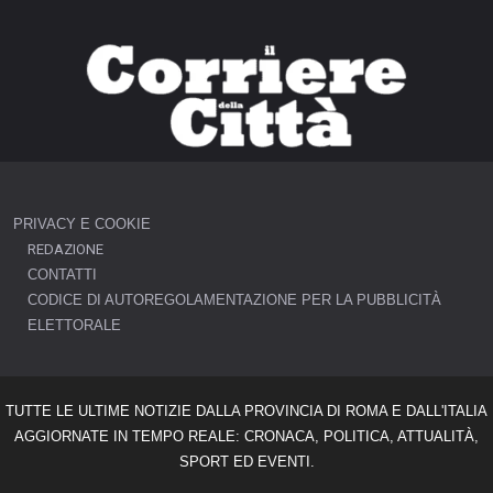
PRIVACY E COOKIE
REDAZIONE
CONTATTI
CODICE DI AUTOREGOLAMENTAZIONE PER LA PUBBLICITÀ
ELETTORALE
TUTTE LE ULTIME NOTIZIE DALLA PROVINCIA DI ROMA E DALL'ITALIA
AGGIORNATE IN TEMPO REALE: CRONACA, POLITICA, ATTUALITÀ,
SPORT ED EVENTI.