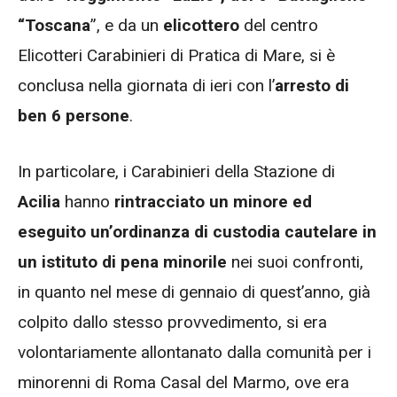
“Toscana
”, e da un
elicottero
del centro
Elicotteri Carabinieri di Pratica di Mare, si è
conclusa nella giornata di ieri con l’
arresto di
ben 6 persone
.
In particolare, i Carabinieri della Stazione di
Acilia
hanno
rintracciato un minore ed
eseguito un’ordinanza di custodia cautelare in
un istituto di pena minorile
nei suoi confronti,
in quanto nel mese di gennaio di quest’anno, già
colpito dallo stesso provvedimento, si era
volontariamente allontanato dalla comunità per i
minorenni di Roma Casal del Marmo, ove era