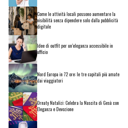
Come le attività locali possono aumentare la
visibilità senza dipendere solo dalla pubblicità
digitale
Idee di outfit per un’eleganza accessibile in
ufficio
Nord Europa in 72 ore: le tre capitali più amate
dai viaggiatori
Ornaty Natalizi: Celebra la Nascita di Gesù con
Eleganza e Devozione