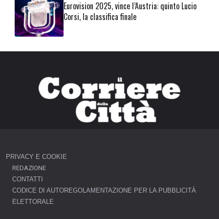
Eurovision 2025, vince l’Austria: quinto Lucio
Corsi, la classifica finale
PRIVACY E COOKIE
REDAZIONE
CONTATTI
CODICE DI AUTOREGOLAMENTAZIONE PER LA PUBBLICITÀ
ELETTORALE