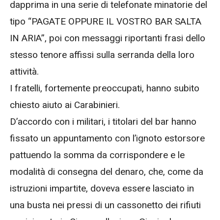
dapprima in una serie di telefonate minatorie del
tipo “PAGATE OPPURE IL VOSTRO BAR SALTA
IN ARIA”, poi con messaggi riportanti frasi dello
stesso tenore affissi sulla serranda della loro
attività.
I fratelli, fortemente preoccupati, hanno subito
chiesto aiuto ai Carabinieri.
D’accordo con i militari, i titolari del bar hanno
fissato un appuntamento con l’ignoto estorsore
pattuendo la somma da corrispondere e le
modalità di consegna del denaro, che, come da
istruzioni impartite, doveva essere lasciato in
una busta nei pressi di un cassonetto dei rifiuti