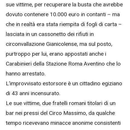
sue vittime, per recuperare la busta che avrebbe
dovuto contenere 10.000 euro in contanti – ma
che in realtà era stata riempita di fogli di carta –
lasciata in un cassonetto dei rifiuti in
circonvallazione Gianicolense, ma sul posto,
purtroppo per lui, erano appostati anche i
Carabinieri della Stazione Roma Aventino che lo
hanno arrestato.
L’improvvisato estorsore è un cittadino egiziano
di 43 anni incensurato.
Le sue vittime, due fratelli romani titolari di un
bar nei pressi del Circo Massimo, da qualche
tempo ricevevano minacce anonime consistenti