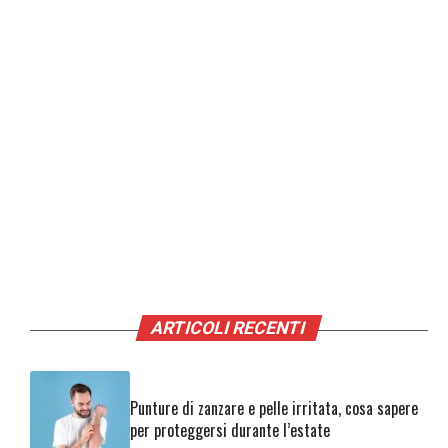
ARTICOLI RECENTI
Punture di zanzare e pelle irritata, cosa sapere
per proteggersi durante l’estate