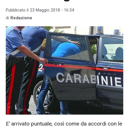
Pubblicato il
23 Maggio 2018 - 16:34
di
Redazione
E’ arrivato puntuale, così come da accordi con le