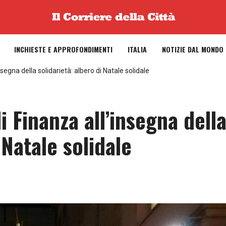
INCHIESTE E APPROFONDIMENTI
ITALIA
NOTIZIE DAL MONDO
segna della solidarietà: albero di Natale solidale
i Finanza all’insegna dell
 Natale solidale