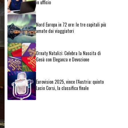
in ufficio
Nord Europa in 72 ore: le tre capitali più
amate dai viaggiatori
Ornaty Natalizi: Celebra la Nascita di
Gesù con Eleganza e Devozione
Eurovision 2025, vince l’Austria: quinto
Lucio Corsi, la classifica finale