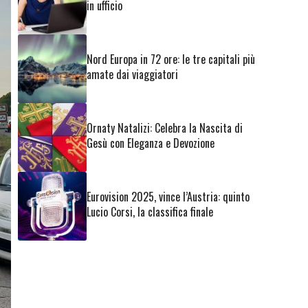
in ufficio
Nord Europa in 72 ore: le tre capitali più
amate dai viaggiatori
Ornaty Natalizi: Celebra la Nascita di
Gesù con Eleganza e Devozione
Eurovision 2025, vince l’Austria: quinto
Lucio Corsi, la classifica finale