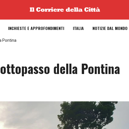
INCHIESTE E APPROFONDIMENTI
ITALIA
NOTIZIE DAL MONDO
la Pontina
sottopasso della Pontina