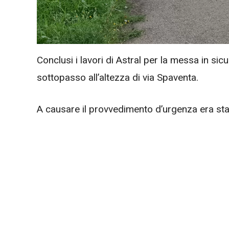
Conclusi i lavori di Astral per la messa in sicur
sottopasso all’altezza di via Spaventa.
A causare il provvedimento d’urgenza era stat