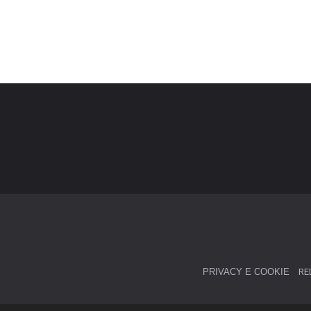
PRIVACY E COOKIE
RE