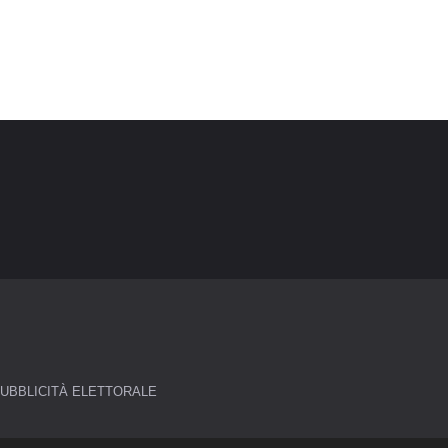
UBBLICITÀ ELETTORALE