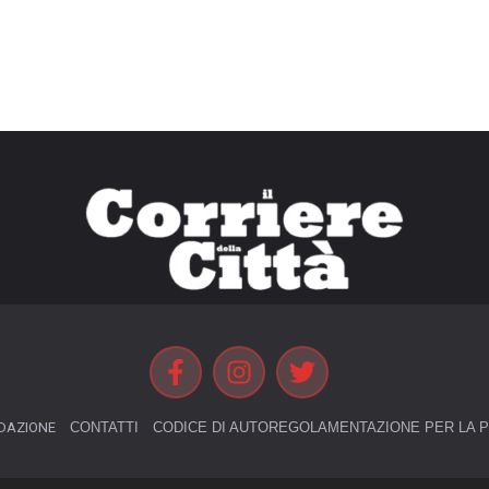
DAZIONE
CONTATTI
CODICE DI AUTOREGOLAMENTAZIONE PER LA P