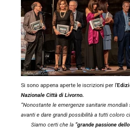
Si sono appena aperte le iscrizioni per l’
Ediz
Nazionale Città di Livorno.
“Nonostante le emergenze sanitarie mondiali si
avanti e dare grandi possibilità a tutti coloro
Siamo certi che la
“grande passione dello