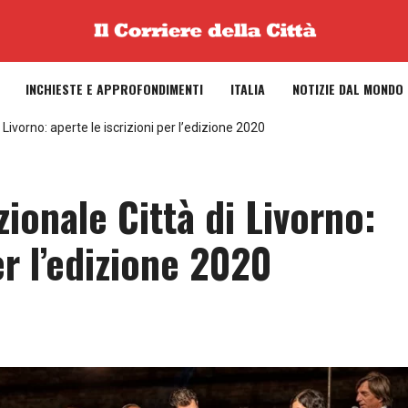
INCHIESTE E APPROFONDIMENTI
ITALIA
NOTIZIE DAL MONDO
Livorno: aperte le iscrizioni per l’edizione 2020
ionale Città di Livorno:
er l’edizione 2020