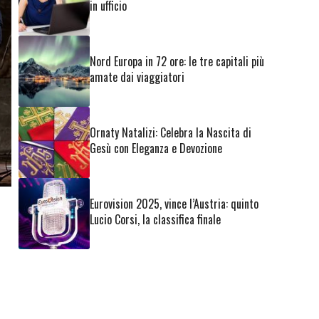
in ufficio
Nord Europa in 72 ore: le tre capitali più
amate dai viaggiatori
Ornaty Natalizi: Celebra la Nascita di
Gesù con Eleganza e Devozione
Eurovision 2025, vince l’Austria: quinto
Lucio Corsi, la classifica finale