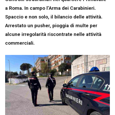
a Roma. In campo l’Arma dei Carabinieri.
Spaccio e non solo, il bilancio delle attività.
Arrestato un pusher, pioggia di multe per
alcune irregolarità riscontrate nelle attività
commerciali.