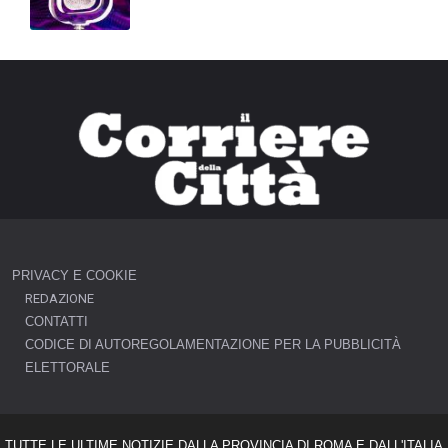
PRIVACY E COOKIE
REDAZIONE
CONTATTI
CODICE DI AUTOREGOLAMENTAZIONE PER LA PUBBLICITÀ
ELETTORALE
TUTTE LE ULTIME NOTIZIE DALLA PROVINCIA DI ROMA E DALL'ITALIA