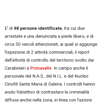
E’ di
98 persone identificate
, tra cui due
arrestate e una denunciata a piede libero, e di
circa 50 veicoli attenzionati, ai quali si aggiunge
l’ispezione di 2 attività commerciali, il
report
dell’attività di controllo del territorio svolto dai
Carabinieri a
Primavalle
. In campo anche il
personale del N.A.S., del N.I.L. e del Nucleo
Cinofili Santa Maria di Galeria. I controlli hanno
avuto l’obiettivo di contrastare la criminalità
diffusa anche nella zona, in linea con l’azione