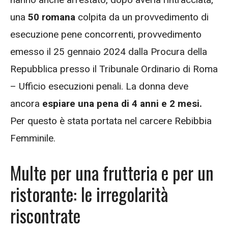
una
50 romana
colpita da un provvedimento di
esecuzione pene concorrenti, provvedimento
emesso il 25 gennaio 2024 dalla Procura della
Repubblica presso il Tribunale Ordinario di Roma
– Ufficio esecuzioni penali. La donna deve
ancora
espiare una pena di 4 anni e 2 mesi.
Per questo è stata portata nel carcere Rebibbia
Femminile.
Multe per una frutteria e per un
ristorante: le irregolarità
riscontrate