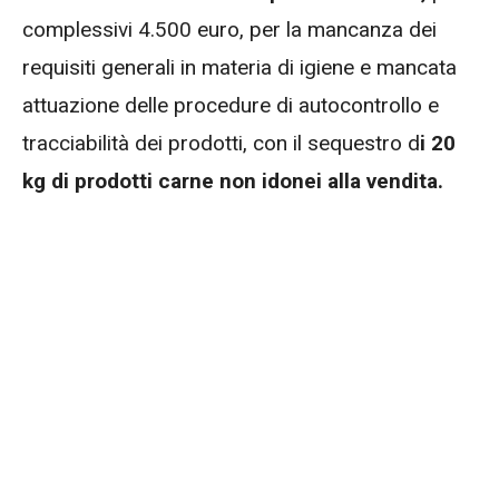
complessivi 4.500 euro, per la mancanza dei
requisiti generali in materia di igiene e mancata
attuazione delle procedure di autocontrollo e
tracciabilità dei prodotti, con il sequestro d
i 20
kg di prodotti carne non idonei alla vendita.