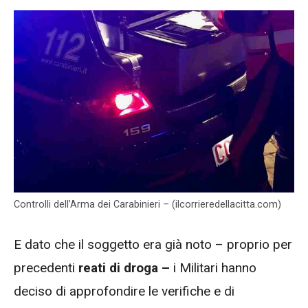
Controlli dell’Arma dei Carabinieri – (ilcorrieredellacitta.com)
E dato che il soggetto era già noto – proprio per
precedenti
reati di droga –
i Militari hanno
deciso di approfondire le verifiche e di