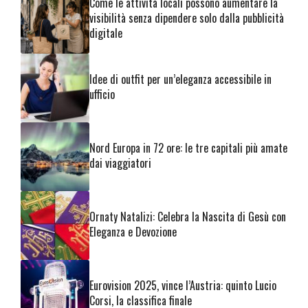
Come le attività locali possono aumentare la
visibilità senza dipendere solo dalla pubblicità
digitale
Idee di outfit per un’eleganza accessibile in
ufficio
Nord Europa in 72 ore: le tre capitali più amate
dai viaggiatori
Ornaty Natalizi: Celebra la Nascita di Gesù con
Eleganza e Devozione
Eurovision 2025, vince l’Austria: quinto Lucio
Corsi, la classifica finale