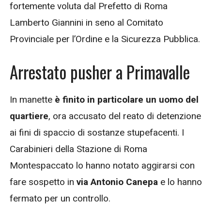
fortemente voluta dal Prefetto di Roma
Lamberto Giannini in seno al Comitato
Provinciale per l’Ordine e la Sicurezza Pubblica.
Arrestato pusher a Primavalle
In manette
è finito in particolare un uomo del
quartiere
, ora accusato del reato di detenzione
ai fini di spaccio di sostanze stupefacenti. I
Carabinieri della Stazione di Roma
Montespaccato lo hanno notato aggirarsi con
fare sospetto in
via Antonio Canepa
e lo hanno
fermato per un controllo.