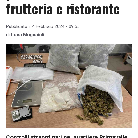
frutteria e ristorante
Pubblicato il
4 Febbraio 2024 - 09:55
di
Luca Mugnaioli
Controlli straordinari nel quartiere Primavalle