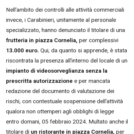
Nell’ambito dei controlli alle attività commerciali
invece, i Carabinieri, unitamente al personale
specializzato, hanno denunciato il titolare di una
frutteria in piazza Cornelia,
per complessivi
13.000 euro.
Qui, da quanto si apprende, è stata
riscontrata la presenza all’interno del locale di un
impianto di videosorveglianza senza la
prescritta autorizzazione
e per mancata
redazione del documento di valutazione dei
rischi, con contestuale sospensione dell’attività
qualora non ottemperi agli obblighi di legge
entro domani, 05 febbraio 2024. Multato anche il
titolare di
un ristorante in piazza Cornelia,
per