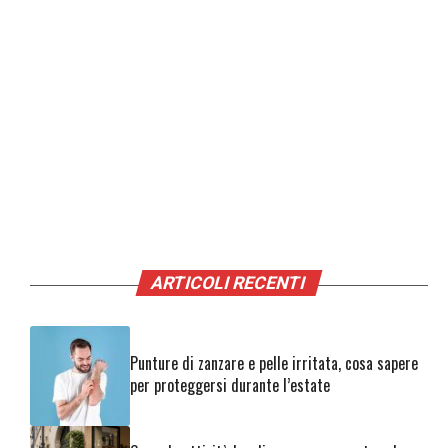
ARTICOLI RECENTI
Punture di zanzare e pelle irritata, cosa sapere
per proteggersi durante l’estate