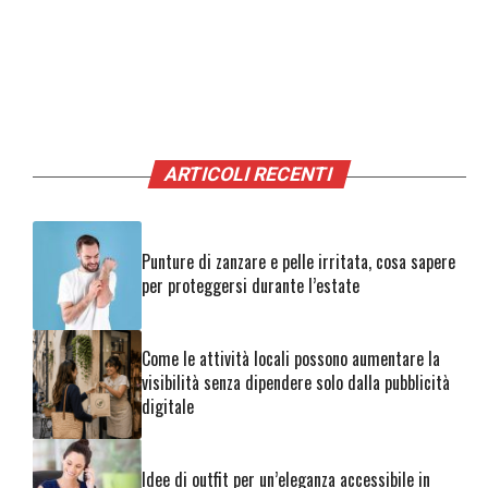
ARTICOLI RECENTI
Punture di zanzare e pelle irritata, cosa sapere
per proteggersi durante l’estate
Come le attività locali possono aumentare la
visibilità senza dipendere solo dalla pubblicità
digitale
Idee di outfit per un’eleganza accessibile in