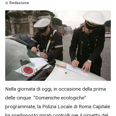
di
Redazione
Nella giornata di oggi, in occasione della prima
delle cinque “Domeniche ecologiche”
programmate, la Polizia Locale di Roma Capitale
ha predisposto mirati controlli per il rispetto del