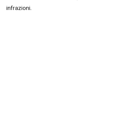
infrazioni.