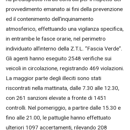
provvedimento emanato ai fini della prevenzione
ed il contenimento dell’inquinamento
atmosferico, effettuando una vigilanza specifica,
in entrambe le fasce orarie, nel perimetro
individuato all’interno della Z.T.L. “Fascia Verde”.
Gli agenti hanno eseguito 2548 verifiche sui
veicoli in circolazione, registrando 469 violazioni.
La maggior parte degli illeciti sono stati
riscontrati nella mattinata, dalle 7.30 alle 12.30,
con 261 sanzioni elevate a fronte di 1451
controlli. Nel pomeriggio, a partire dalle 15.30 e
fino alle 21.00, le pattuglie hanno effettuato
ulteriori 1097 accertamenti, rilevando 208