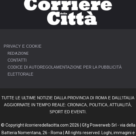
PRIVACY E COOKIE
REDAZIONE
CONTATTI
CODICE DI AUTOREGOLAMENTAZIONE PER LA PUBBLICITÀ
ELETTORALE
TUTTE LE ULTIME NOTIZIE DALLA PROVINCIA DI ROMA E DALL'ITALIA
AGGIORNATE IN TEMPO REALE: CRONACA, POLITICA, ATTUALITÀ,
SPORT ED EVENTI.
© Copyright ilcorrieredellacitta.com 2026 | Gfg Powerweb Srl - via della
Batteria Nomentana, 26 - Roma | All rights reserved. Loghi, immagini e