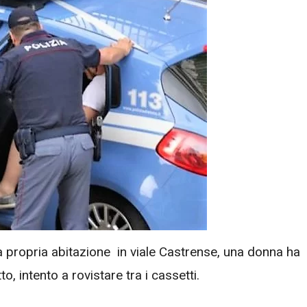
della propria abitazione in viale Castrense, una donna ha
, intento a rovistare tra i cassetti.