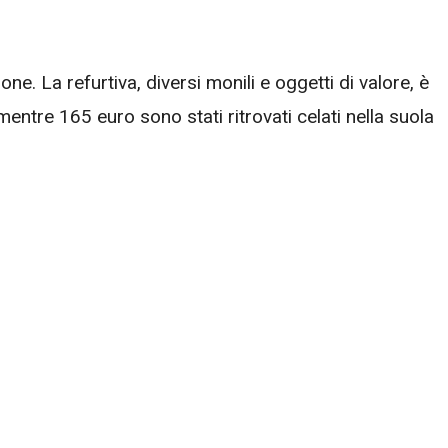
ne. La refurtiva, diversi monili e oggetti di valore, è
 mentre 165 euro sono stati ritrovati celati nella suola