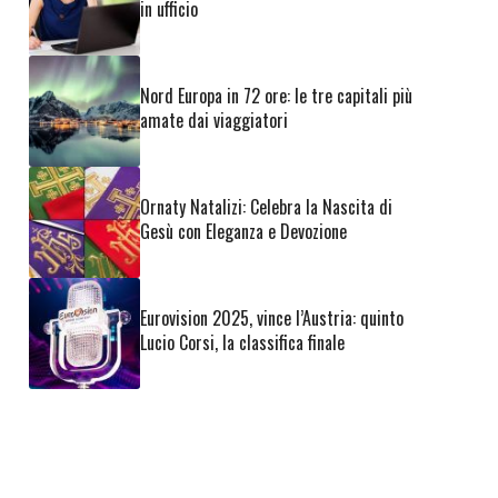
in ufficio
Nord Europa in 72 ore: le tre capitali più
amate dai viaggiatori
Ornaty Natalizi: Celebra la Nascita di
Gesù con Eleganza e Devozione
Eurovision 2025, vince l’Austria: quinto
Lucio Corsi, la classifica finale