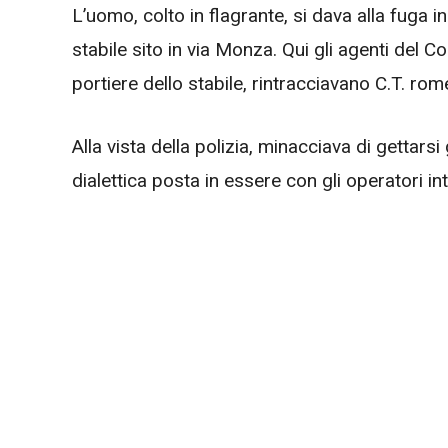
L’uomo, colto in flagrante, si dava alla fuga in
stabile sito in via Monza. Qui gli agenti del
portiere dello stabile, rintracciavano C.T. ro
Alla vista della polizia, minacciava di gettarsi
dialettica posta in essere con gli operatori in