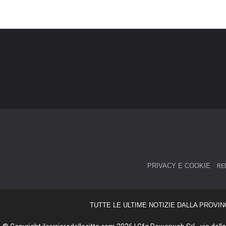
PRIVACY E COOKIE
RE
TUTTE LE ULTIME NOTIZIE DALLA PROVIN