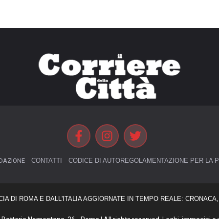
DAZIONE
CONTATTI
CODICE DI AUTOREGOLAMENTAZIONE PER LA P
CIA DI ROMA E DALL'ITALIA AGGIORNATE IN TEMPO REALE: CRONACA, 