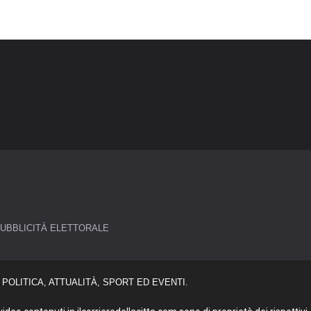
UBBLICITÀ ELETTORALE
POLITICA, ATTUALITÀ, SPORT ED EVENTI.