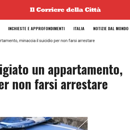
INCHIESTE E APPROFONDIMENTI
ITALIA
NOTIZIE DAL MONDO
tamento, minaccia il suicidio per non farsi arrestare
igiato un appartamento,
er non farsi arrestare