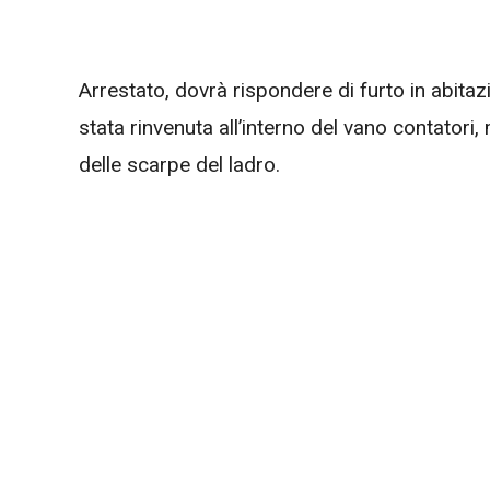
Arrestato, dovrà rispondere di furto in abitazio
stata rinvenuta all’interno del vano contatori,
delle scarpe del ladro.