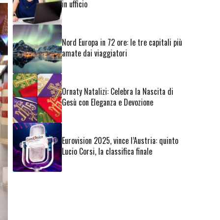
in ufficio
Nord Europa in 72 ore: le tre capitali più
amate dai viaggiatori
Ornaty Natalizi: Celebra la Nascita di
Gesù con Eleganza e Devozione
Eurovision 2025, vince l’Austria: quinto
Lucio Corsi, la classifica finale