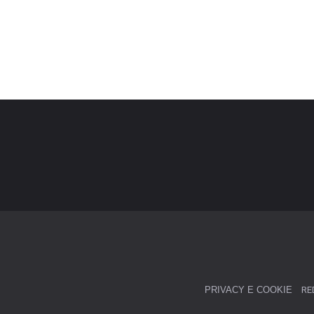
PRIVACY E COOKIE
RE