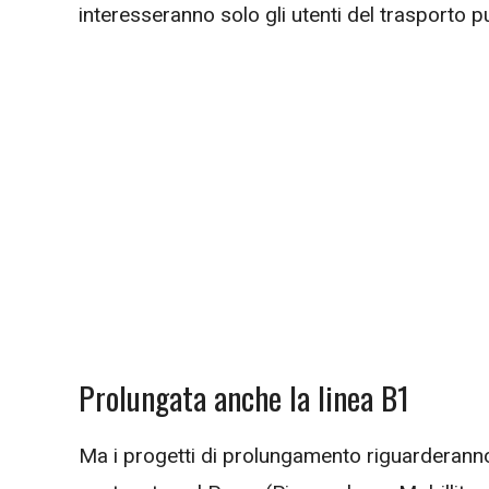
interesseranno solo gli utenti del trasporto p
Prolungata anche la linea B1
Ma i progetti di prolungamento riguarderann