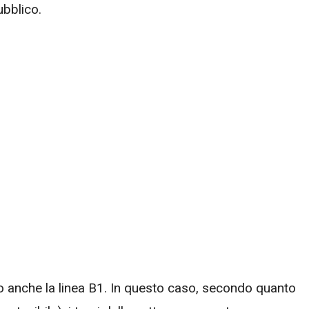
ubblico.
o anche la linea B1. In questo caso, secondo quanto