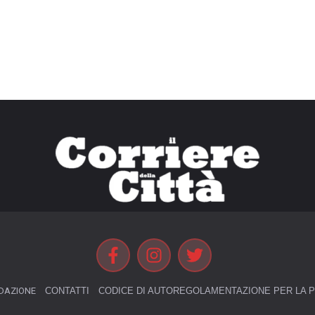
DAZIONE
CONTATTI
CODICE DI AUTOREGOLAMENTAZIONE PER LA P