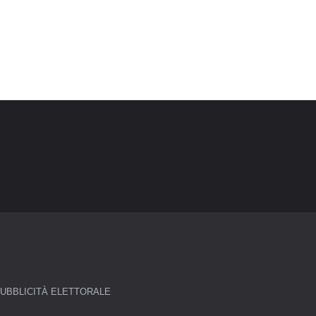
UBBLICITÀ ELETTORALE