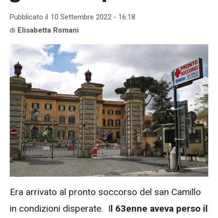
Pubblicato il
10 Settembre 2022 - 16:18
di
Elisabetta Romani
Era arrivato al pronto soccorso del san Camillo
in condizioni disperate. I
l 63enne aveva perso il