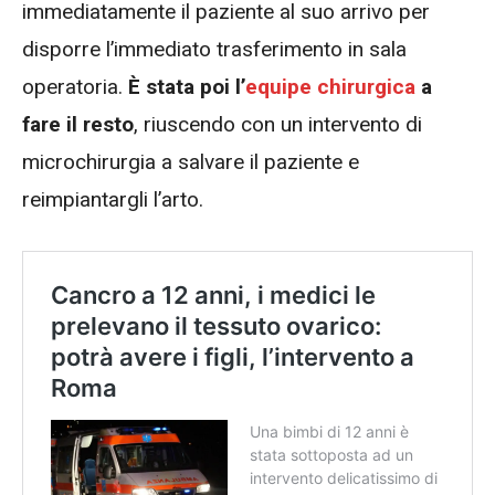
immediatamente il paziente al suo arrivo per
disporre l’immediato trasferimento in sala
operatoria.
È stata poi l’
equipe chirurgica
a
fare il resto
, riuscendo con un intervento di
microchirurgia a salvare il paziente e
reimpiantargli l’arto.