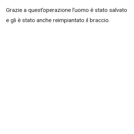
Grazie a quest’operazione l’uomo è stato salvato
e gli è stato anche reimpiantato il braccio.