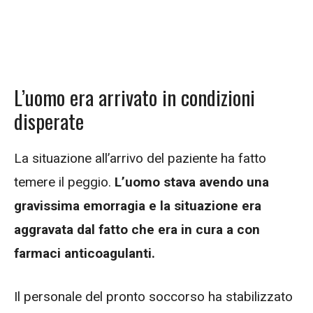
L’uomo era arrivato in condizioni
disperate
La situazione all’arrivo del paziente ha fatto
temere il peggio.
L’uomo stava avendo una
gravissima emorragia e la situazione era
aggravata dal fatto che era in cura a con
farmaci anticoagulanti.
Il personale del pronto soccorso ha stabilizzato