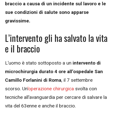
braccio a causa di un incidente sul lavoro e le
sue condizioni di salute sono apparse
gravissime.
L’intervento gli ha salvato la vita
e il braccio
L’uomo è stato sottoposto a un
intervento di
microchirurgia durato 4 ore all’ospedale San
Camillo Forlanini di Roma
, il 7 settembre
scorso. Un
’operazione chirurgica
svolta con
tecniche all’avanguardia per cercare di salvare la
vita del 63enne e anche il braccio.