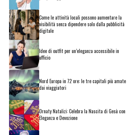
Come le attività locali possono aumentare la
visibilità senza dipendere solo dalla pubblicità
digitale
Idee di outfit per un’eleganza accessibile in
ufficio
Nord Europa in 72 ore: le tre capitali più amate
dai viaggiatori
Ornaty Natalizi: Celebra la Nascita di Gesù con
Eleganza e Devozione