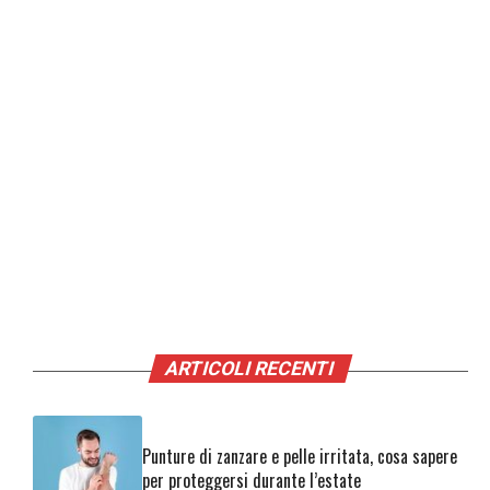
ARTICOLI RECENTI
Punture di zanzare e pelle irritata, cosa sapere
per proteggersi durante l’estate