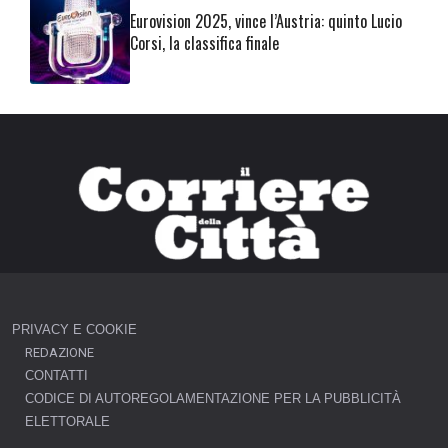
Eurovision 2025, vince l’Austria: quinto Lucio
Corsi, la classifica finale
PRIVACY E COOKIE
REDAZIONE
CONTATTI
CODICE DI AUTOREGOLAMENTAZIONE PER LA PUBBLICITÀ
ELETTORALE