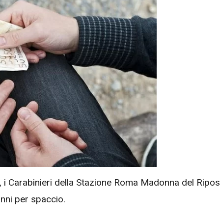
a, i Carabinieri della Stazione Roma Madonna del Ripo
nni per spaccio.