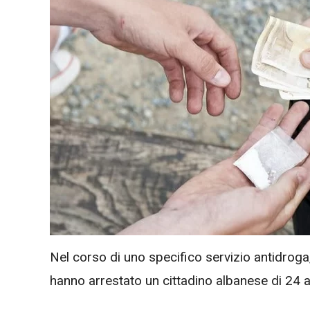
Nel corso di uno specifico servizio antidrog
hanno arrestato un cittadino albanese di 24 a