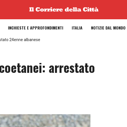
INCHIESTE E APPROFONDIMENTI
ITALIA
NOTIZIE DAL MONDO
estato 24enne albanese
coetanei: arrestato