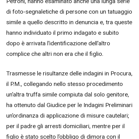
Petroni, hanno esaminato anche una lunga serie
di foto-segnaletiche di persone con un tatuaggio
simile a quello descritto in denuncia e, tra queste
hanno individuato il primo indagato e subito
dopo è arrivata l’identificazione dell’altro
complice che altri non era che il figlio.
Trasmesse le risultanze delle indagini in Procura,
il P.M., collegando nello stesso procedimento
un’altra truffa simile compiuta dal solo genitore,
ha ottenuto dal Giudice per le Indagini Preliminari
un’ordinanza di applicazione di misure cautelari;
per il padre gli arresti domiciliari, mentre per il
figlio è stato scelto l’obbligo di dimora con il