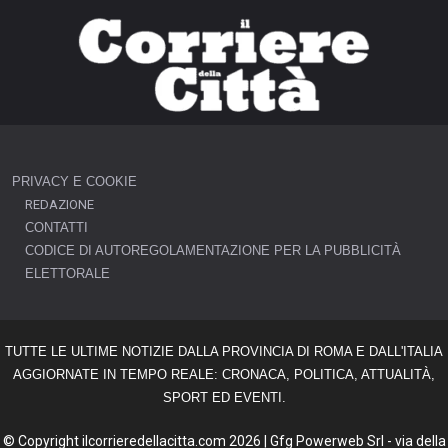
PRIVACY E COOKIE
REDAZIONE
CONTATTI
CODICE DI AUTOREGOLAMENTAZIONE PER LA PUBBLICITÀ
ELETTORALE
TUTTE LE ULTIME NOTIZIE DALLA PROVINCIA DI ROMA E DALL'ITALIA
AGGIORNATE IN TEMPO REALE: CRONACA, POLITICA, ATTUALITÀ,
SPORT ED EVENTI.
© Copyright ilcorrieredellacitta.com 2026 | Gfg Powerweb Srl - via della