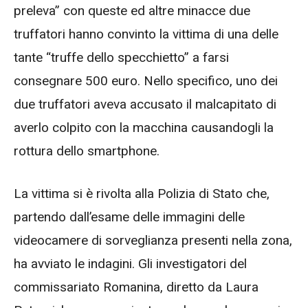
preleva” con queste ed altre minacce due
truffatori hanno convinto la vittima di una delle
tante “truffe dello specchietto” a farsi
consegnare 500 euro. Nello specifico, uno dei
due truffatori aveva accusato il malcapitato di
averlo colpito con la macchina causandogli la
rottura dello smartphone.
La vittima si è rivolta alla Polizia di Stato che,
partendo dall’esame delle immagini delle
videocamere di sorveglianza presenti nella zona,
ha avviato le indagini. Gli investigatori del
commissariato Romanina, diretto da Laura