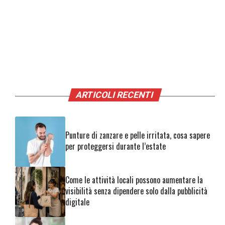
ARTICOLI RECENTI
Punture di zanzare e pelle irritata, cosa sapere
per proteggersi durante l’estate
Come le attività locali possono aumentare la
visibilità senza dipendere solo dalla pubblicità
digitale