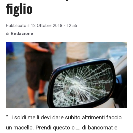
figlio
Pubblicato il
12 Ottobre 2018 - 12:55
di
Redazione
“…i soldi me li devi dare subito altrimenti faccio
un macello. Prendi questo c….. di bancomat e