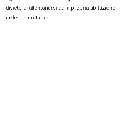
divieto di allontanarsi dalla propria abitazione
nelle ore notturne.