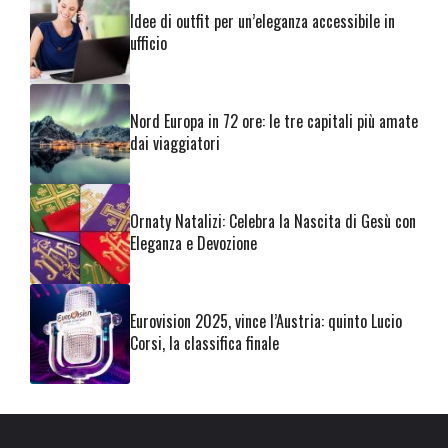
Idee di outfit per un’eleganza accessibile in
ufficio
Nord Europa in 72 ore: le tre capitali più amate
dai viaggiatori
Ornaty Natalizi: Celebra la Nascita di Gesù con
Eleganza e Devozione
Eurovision 2025, vince l’Austria: quinto Lucio
Corsi, la classifica finale