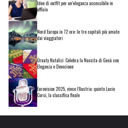
Idee di outfit per un’eleganza accessibile in
ufficio
Nord Europa in 72 ore: le tre capitali più amate
dai viaggiatori
Ornaty Natalizi: Celebra la Nascita di Gesù con
Eleganza e Devozione
Eurovision 2025, vince l’Austria: quinto Lucio
Corsi, la classifica finale