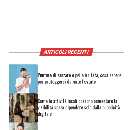
ARTICOLI RECENTI
Punture di zanzare e pelle irritata, cosa sapere
per proteggersi durante l’estate
Come le attività locali possono aumentare la
visibilità senza dipendere solo dalla pubblicità
digitale