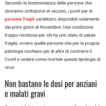
Secondo la testimonianza delle persone che
dovranno sottoporsi al vaccino, i posti per le
persone fragili
sarebbero disponibili solamente
dai primi giorni di Novembre. Una condizione
troppo rischiosa per chi ha uno stato di salute
fragile, ovvero quelle persone che per la propria
patologia rischiano più di altre di contrarre il
Covid e vedere come mortale questa tipologia di
virus.
Non bastano le dosi per anziani
e malati gravi