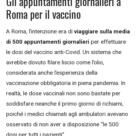
Gli appuntamenti giornalieri a
Roma per il vaccino
A Roma, l’intenzione era di
viaggiare sulla media
di 500 appuntamenti giornalieri
per effettuare
le dosi del vaccino anti-Covid. Un sistema che
avrebbe dovuto filare liscio come l’olio,
considerata anche l’esperienza della
vaccinazione obbligatoria in piena pandemia. In
realtà, le dose vaccinali non sono bastate per
soddisfare neanche il primo giorno di richiami,
poiché i medici chiamati agli ambulatori avevano
osservato di non aver a disposizione “le 500
dosi per tutti i pazienti”.