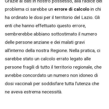
Grazie ai dati in nostro possesso, alla radice del
problema ci sarebbe un
errore di calcolo
in chi
ha ordinato le dosi per il territorio del Lazio. Gli
enti che hanno effettuato questo errore,
sembrerebbe abbiano sottostimato il numero
delle persone anziane e dei malati gravi
all’interno della nostra Regione. Nella pratica, ci
sarebbe stato un calcolo errato legato alle
persone fragili di tutto il territorio regionale, che
avrebbe concordato un numero non idoneo di
dosi vaccinali per soddisfare tutta l’utenza che
ne aveva estrema necessità.