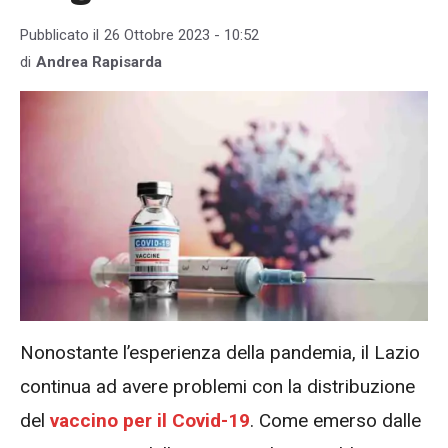
Pubblicato il
26 Ottobre 2023 - 10:52
di
Andrea Rapisarda
Nonostante l’esperienza della pandemia, il Lazio
continua ad avere problemi con la distribuzione
del
vaccino per il Covid-19
. Come emerso dalle