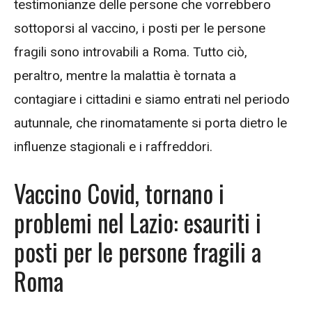
testimonianze delle persone che vorrebbero
sottoporsi al vaccino, i posti per le persone
fragili sono introvabili a Roma. Tutto ciò,
peraltro, mentre la malattia è tornata a
contagiare i cittadini e siamo entrati nel periodo
autunnale, che rinomatamente si porta dietro le
influenze stagionali e i raffreddori.
Vaccino Covid, tornano i
problemi nel Lazio: esauriti i
posti per le persone fragili a
Roma