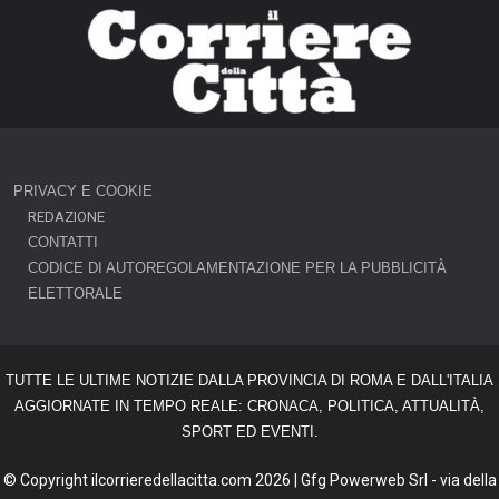
PRIVACY E COOKIE
REDAZIONE
CONTATTI
CODICE DI AUTOREGOLAMENTAZIONE PER LA PUBBLICITÀ
ELETTORALE
TUTTE LE ULTIME NOTIZIE DALLA PROVINCIA DI ROMA E DALL'ITALIA
AGGIORNATE IN TEMPO REALE: CRONACA, POLITICA, ATTUALITÀ,
SPORT ED EVENTI.
© Copyright ilcorrieredellacitta.com 2026 | Gfg Powerweb Srl - via della