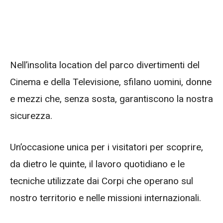
Nell’insolita location del parco divertimenti del
Cinema e della Televisione, sfilano uomini, donne
e mezzi che, senza sosta, garantiscono la nostra
sicurezza.
Un’occasione unica per i visitatori per scoprire,
da dietro le quinte, il lavoro quotidiano e le
tecniche utilizzate dai Corpi che operano sul
nostro territorio e nelle missioni internazionali.