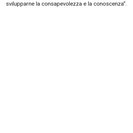
svilupparne la consapevolezza e la conoscenza”.