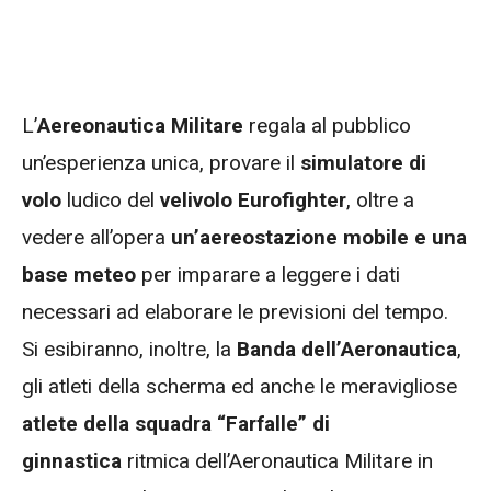
L’
Aereonautica Militare
regala al pubblico
un’esperienza unica, provare il
simulatore di
volo
ludico del
velivolo Eurofighter
, oltre a
vedere all’opera
un’aereostazione mobile e una
base meteo
per imparare a leggere i dati
necessari ad elaborare le previsioni del tempo.
Si esibiranno, inoltre, la
Banda dell’Aeronautica
,
gli atleti della scherma ed anche le meravigliose
atlete della squadra “Farfalle” di
ginnastica
ritmica dell’Aeronautica Militare in