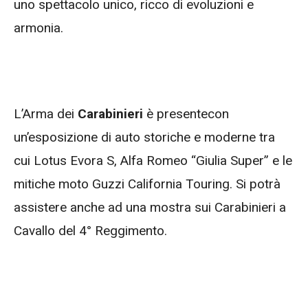
uno spettacolo unico, ricco di evoluzioni e
armonia.
L’Arma dei
Carabinieri
è presentecon
un’esposizione di auto storiche e moderne tra
cui Lotus Evora S, Alfa Romeo “Giulia Super” e le
mitiche moto Guzzi California Touring. Si potrà
assistere anche ad una mostra sui Carabinieri a
Cavallo del 4° Reggimento.