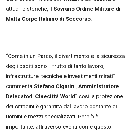
attuali e storiche, il
Sovrano Ordine Militare di
Malta Corpo Italiano di Soccorso.
“Come in un Parco, il divertimento e la sicurezza
degli ospiti sono il frutto di tanto lavoro,
infrastrutture, tecniche e investimenti mirati”
commenta
Stefano Cigarini
,
Amministratore
Delegato
di
Cinecittà World
“ così la protezione
dei cittadini è garantita dal lavoro costante di
uomini e mezzi specializzati. Perciò è
importante, attraverso eventi come questo,