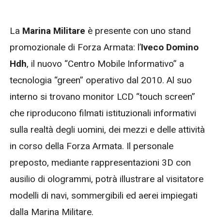
La
Marina Militare
è presente con uno stand
promozionale di Forza Armata: l’
Iveco Domino
Hdh
, il nuovo “Centro Mobile Informativo” a
tecnologia “green” operativo dal 2010. Al suo
interno si trovano monitor LCD “touch screen”
che riproducono filmati istituzionali informativi
sulla realtà degli uomini, dei mezzi e delle attività
in corso della Forza Armata. Il personale
preposto, mediante rappresentazioni 3D con
ausilio di ologrammi, potrà illustrare al visitatore
modelli di navi, sommergibili ed aerei impiegati
dalla Marina Militare.