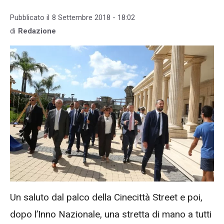
Pubblicato il
8 Settembre 2018 - 18:02
di
Redazione
Un saluto dal palco della Cinecittà Street e poi,
dopo l’Inno Nazionale, una stretta di mano a tutti