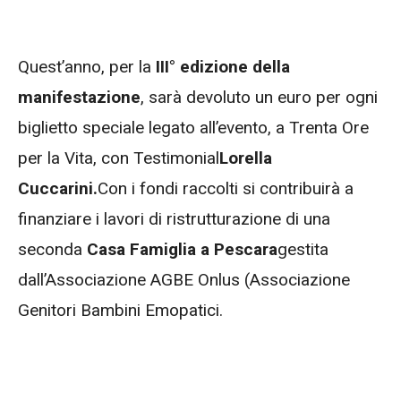
Quest’anno, per la
III° edizione della
manifestazione
, sarà devoluto un euro per ogni
biglietto speciale legato all’evento, a Trenta Ore
per la Vita, con Testimonial
Lorella
Cuccarini.
Con i fondi raccolti si contribuirà a
finanziare i lavori di ristrutturazione di una
seconda
Casa Famiglia a Pescara
gestita
dall’Associazione AGBE Onlus (Associazione
Genitori Bambini Emopatici.