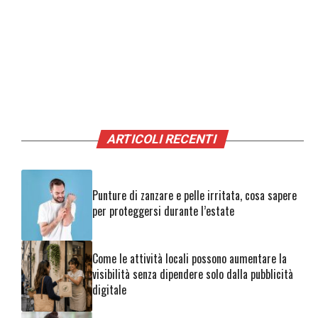
ARTICOLI RECENTI
Punture di zanzare e pelle irritata, cosa sapere
per proteggersi durante l’estate
Come le attività locali possono aumentare la
visibilità senza dipendere solo dalla pubblicità
digitale