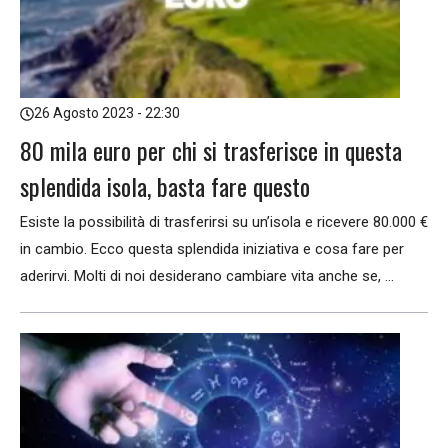
26 Agosto 2023 - 22:30
80 mila euro per chi si trasferisce in questa
splendida isola, basta fare questo
Esiste la possibilità di trasferirsi su un’isola e ricevere 80.000 €
in cambio. Ecco questa splendida iniziativa e cosa fare per
aderirvi. Molti di noi desiderano cambiare vita anche se, ...