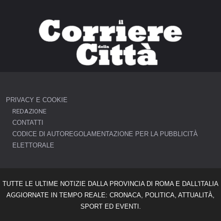
PRIVACY E COOKIE
REDAZIONE
CONTATTI
CODICE DI AUTOREGOLAMENTAZIONE PER LA PUBBLICITÀ
ELETTORALE
TUTTE LE ULTIME NOTIZIE DALLA PROVINCIA DI ROMA E DALL'ITALIA
AGGIORNATE IN TEMPO REALE: CRONACA, POLITICA, ATTUALITÀ,
SPORT ED EVENTI.