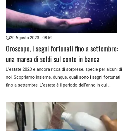
20 Agosto 2023 - 08:59
Oroscopo, i segni fortunati fino a settembre:
una marea di soldi sul conto in banca
L’estate 2023 è ancora ricca di sorprese, specie per alcuni di
noi. Scopriamo insieme, dunque, quali sono i segni fortunati
fino a settembre. L’estate è il periodo dell’anno in cui ...