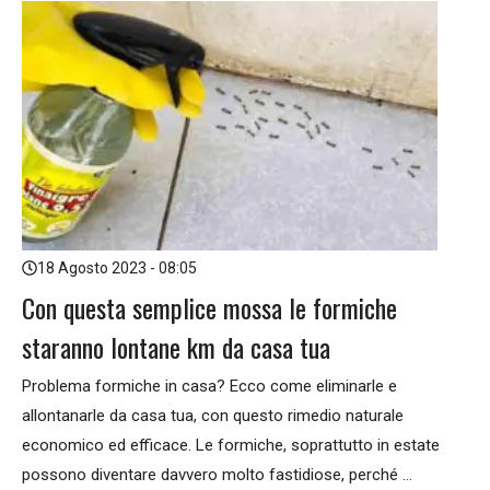
18 Agosto 2023 - 08:05
Con questa semplice mossa le formiche
staranno lontane km da casa tua
Problema formiche in casa? Ecco come eliminarle e
allontanarle da casa tua, con questo rimedio naturale
economico ed efficace. Le formiche, soprattutto in estate
possono diventare davvero molto fastidiose, perché ...