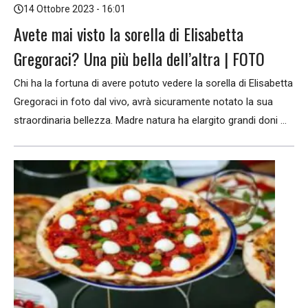
14 Ottobre 2023 - 16:01
Avete mai visto la sorella di Elisabetta
Gregoraci? Una più bella dell’altra | FOTO
Chi ha la fortuna di avere potuto vedere la sorella di Elisabetta
Gregoraci in foto dal vivo, avrà sicuramente notato la sua
straordinaria bellezza. Madre natura ha elargito grandi doni ...