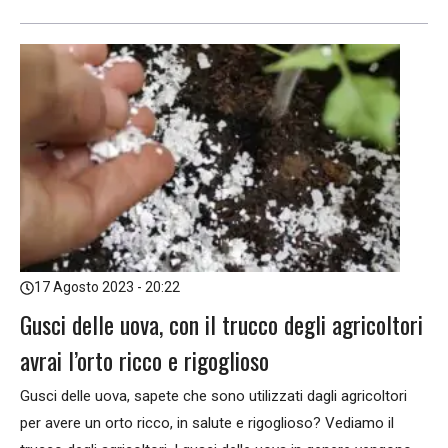
17 Agosto 2023 - 20:22
Gusci delle uova, con il trucco degli agricoltori
avrai l’orto ricco e rigoglioso
Gusci delle uova, sapete che sono utilizzati dagli agricoltori
per avere un orto ricco, in salute e rigoglioso? Vediamo il