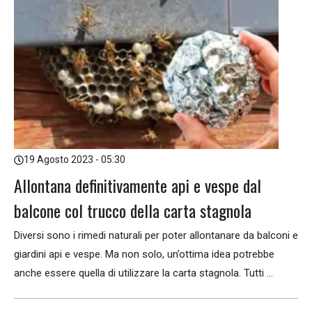
19 Agosto 2023 - 05:30
Allontana definitivamente api e vespe dal
balcone col trucco della carta stagnola
Diversi sono i rimedi naturali per poter allontanare da balconi e
giardini api e vespe. Ma non solo, un’ottima idea potrebbe
anche essere quella di utilizzare la carta stagnola. Tutti ...