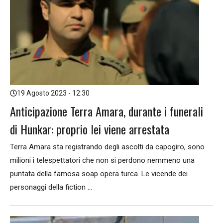
19 Agosto 2023 - 12:30
Anticipazione Terra Amara, durante i funerali
di Hunkar: proprio lei viene arrestata
Terra Amara sta registrando degli ascolti da capogiro, sono
milioni i telespettatori che non si perdono nemmeno una
puntata della famosa soap opera turca. Le vicende dei
personaggi della fiction ...