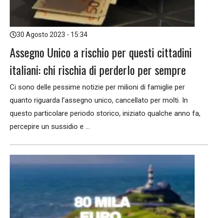
30 Agosto 2023 - 15:34
Assegno Unico a rischio per questi cittadini
italiani: chi rischia di perderlo per sempre
Ci sono delle pessime notizie per milioni di famiglie per
quanto riguarda l’assegno unico, cancellato per molti. In
questo particolare periodo storico, iniziato qualche anno fa,
percepire un sussidio e ...