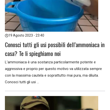
19 Agosto 2023 - 23:40
Conosci tutti gli usi possibili dell’ammoniaca in
casa? Te li spieghiamo noi
L’ammoniaca è una sostanza particolarmente potente e
aggressiva e proprio per questo motivo va utilizzata sempre
con la massima cautela e soprattutto mai pura, ma diluita.
Conosci tutti gli usi ...