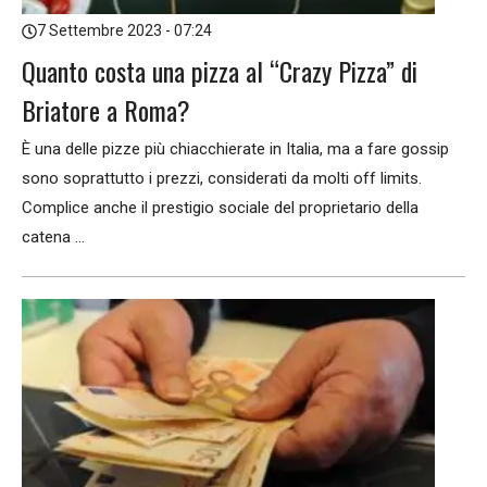
7 Settembre 2023 - 07:24
Quanto costa una pizza al “Crazy Pizza” di
Briatore a Roma?
È una delle pizze più chiacchierate in Italia, ma a fare gossip
sono soprattutto i prezzi, considerati da molti off limits.
Complice anche il prestigio sociale del proprietario della
catena ...