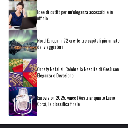
Idee di outfit per un’eleganza accessibile in
ufficio
Nord Europa in 72 ore: le tre capitali più amate
dai viaggiatori
Ornaty Natalizi: Celebra la Nascita di Gesù con
Eleganza e Devozione
Eurovision 2025, vince l’Austria: quinto Lucio
Corsi, la classifica finale