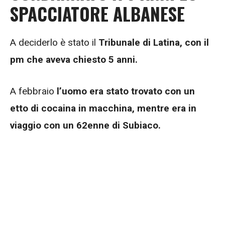
SPACCIATORE ALBANESE
A deciderlo è stato il
Tribunale di Latina, con il
pm che aveva chiesto 5 anni.
A febbraio
l’uomo era stato trovato con un
etto di cocaina in macchina, mentre era in
viaggio con un 62enne di Subiaco.