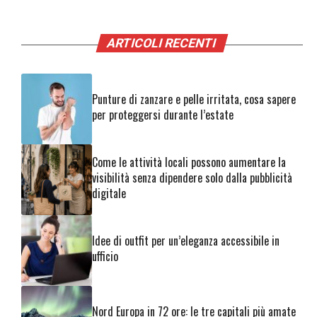
ARTICOLI RECENTI
Punture di zanzare e pelle irritata, cosa sapere
per proteggersi durante l’estate
Come le attività locali possono aumentare la
visibilità senza dipendere solo dalla pubblicità
digitale
Idee di outfit per un’eleganza accessibile in
ufficio
Nord Europa in 72 ore: le tre capitali più amate