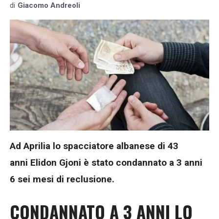
di
Giacomo Andreoli
Ad Aprilia lo spacciatore albanese di 43
anni Elidon Gjoni è stato condannato a 3 anni
6 sei mesi di reclusione.
CONDANNATO A 3 ANNI LO