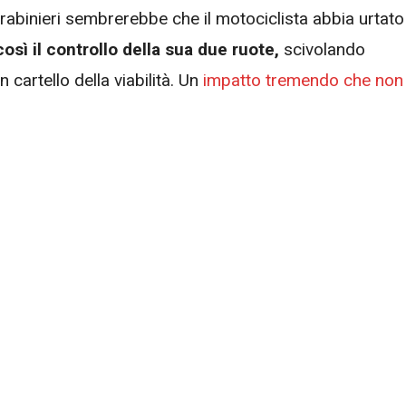
rabinieri sembrerebbe che il motociclista abbia urtato 
osì il controllo della sua due ruote,
scivolando
cartello della viabilità. Un
impatto tremendo che non