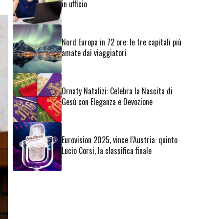
in ufficio
Nord Europa in 72 ore: le tre capitali più
amate dai viaggiatori
Ornaty Natalizi: Celebra la Nascita di
Gesù con Eleganza e Devozione
Eurovision 2025, vince l’Austria: quinto
Lucio Corsi, la classifica finale