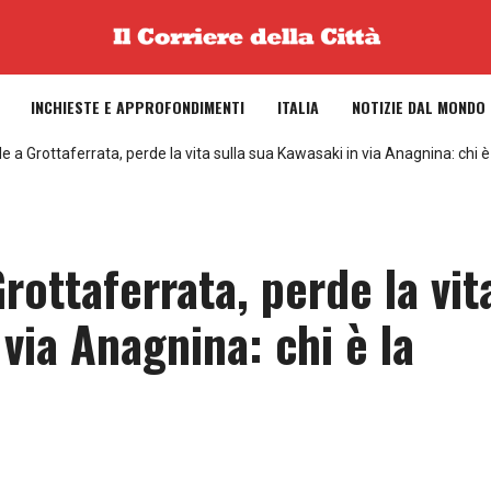
INCHIESTE E APPROFONDIMENTI
ITALIA
NOTIZIE DAL MONDO
e a Grottaferrata, perde la vita sulla sua Kawasaki in via Anagnina: chi è
rottaferrata, perde la vit
 via Anagnina: chi è la