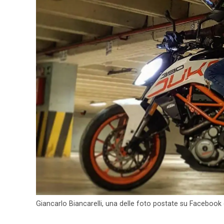
Giancarlo Biancarelli, una delle foto postate su Facebook