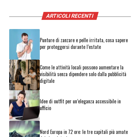
ARTICOLI RECENTI
Punture di zanzare e pelle irritata, cosa sapere
per proteggersi durante l’estate
Come le attività locali possono aumentare la
visibilità senza dipendere solo dalla pubblicità
digitale
Idee di outfit per un’eleganza accessibile in
ufficio
Nord Europa in 72 ore: le tre capitali più amate