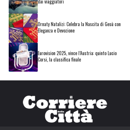
dai viaggiatori
Ornaty Natalizi: Celebra la Nascita di Gesù con
Eleganza e Devozione
Eurovision 2025, vince l’Austria: quinto Lucio
Corsi, la classifica finale