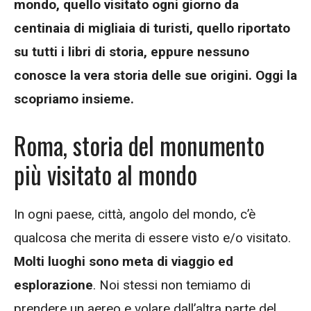
mondo, quello visitato ogni giorno da
centinaia di migliaia di turisti, quello riportato
su tutti i libri di storia, eppure nessuno
conosce la vera storia delle sue origini. Oggi la
scopriamo insieme.
Roma, storia del monumento
più visitato al mondo
In ogni paese, città, angolo del mondo, c’è
qualcosa che merita di essere visto e/o visitato.
Molti luoghi sono meta di viaggio ed
esplorazione
. Noi stessi non temiamo di
prendere un aereo e volare dall’altra parte del