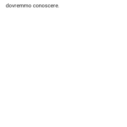
dovremmo conoscere.