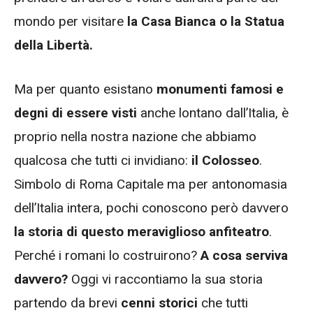
mondo per visitare
la Casa Bianca o la Statua
della Libertà.
Ma per quanto esistano
monumenti famosi e
degni di essere visti
anche lontano dall’Italia, è
proprio nella nostra nazione che abbiamo
qualcosa che tutti ci invidiano:
il Colosseo
.
Simbolo di Roma Capitale ma per antonomasia
dell’Italia intera, pochi conoscono però davvero
la storia di questo meraviglioso anfiteatro
.
Perché i romani lo costruirono?
A cosa serviva
davvero?
Oggi vi raccontiamo la sua storia
partendo da brevi
cenni storici
che tutti