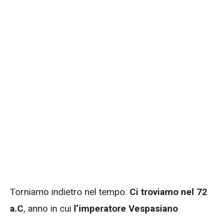
Torniamo indietro nel tempo.
Ci troviamo nel 72
a.C
, anno in cui
l’imperatore Vespasiano