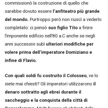
commissionò la costruzione di quello che
sarebbe dovuto essere
l’anfiteatro più grande
del mondo.
Purtroppo però non riuscì a vederlo
completato: ci pensò
suo figlio Tito
a finire
l’imponente edificio nell’80 a.C anche se negli
anni successivi subì
ulteriori modifiche per
volere prima dell’imperatore Domiziano e
infine di Flavio.
Con quali soldi fu costruito il Colosseo
, ve lo
siete mai chiesti? Gli imperatori utilizzarono
il
denaro sottratto agli ebrei durante il
saccheggio e la conquista della città di