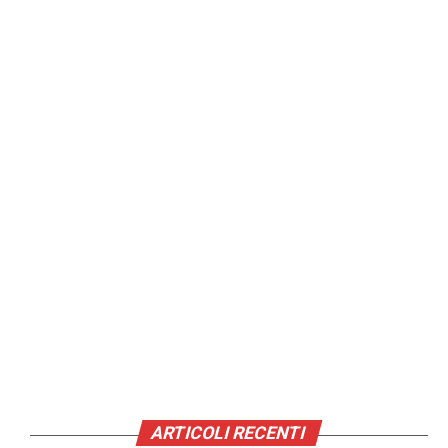
ARTICOLI RECENTI