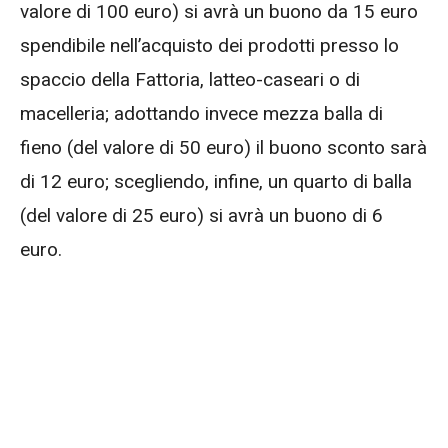
valore di 100 euro) si avrà un buono da 15 euro
spendibile nell’acquisto dei prodotti presso lo
spaccio della Fattoria, latteo-caseari o di
macelleria; adottando invece mezza balla di
fieno (del valore di 50 euro) il buono sconto sarà
di 12 euro; scegliendo, infine, un quarto di balla
(del valore di 25 euro) si avrà un buono di 6
euro.