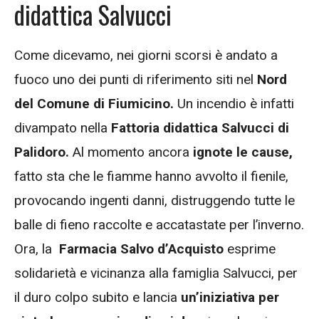
didattica Salvucci
Come dicevamo, nei giorni scorsi è andato a
fuoco uno dei punti di riferimento siti nel
Nord
del Comune di Fiumicino.
Un incendio è infatti
divampato nella
Fattoria didattica Salvucci di
Palidoro.
Al momento ancora
ignote le cause,
fatto sta che le fiamme hanno avvolto il fienile,
provocando ingenti danni, distruggendo tutte le
balle di fieno raccolte e accatastate per l’inverno.
Ora, la
Farmacia Salvo d’Acquisto
esprime
solidarietà e vicinanza alla famiglia Salvucci, per
il duro colpo subito e lancia
un’iniziativa per