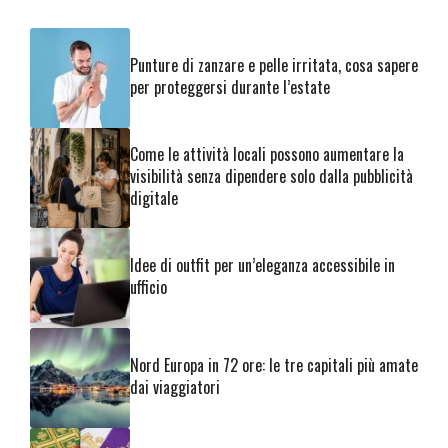
Punture di zanzare e pelle irritata, cosa sapere
per proteggersi durante l’estate
Come le attività locali possono aumentare la
visibilità senza dipendere solo dalla pubblicità
digitale
Idee di outfit per un’eleganza accessibile in
ufficio
Nord Europa in 72 ore: le tre capitali più amate
dai viaggiatori