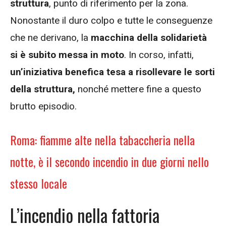
struttura
, punto di riferimento per la zona.
Nonostante il duro colpo e tutte le conseguenze
che ne derivano, la
macchina della solidarietà
si è subito messa in moto
. In corso, infatti,
un’iniziativa benefica tesa a risollevare le sorti
della struttura,
nonché mettere fine a questo
brutto episodio.
Roma: fiamme alte nella tabaccheria nella
notte, è il secondo incendio in due giorni nello
stesso locale
L’incendio nella fattoria