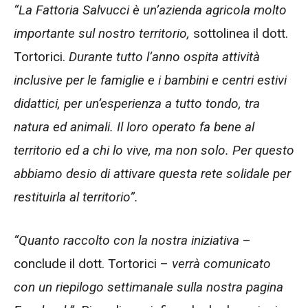
“La Fattoria Salvucci è un’azienda agricola molto
importante sul nostro territorio,
sottolinea il dott.
Tortorici.
Durante tutto l’anno ospita attività
inclusive per le famiglie e i bambini e centri estivi
didattici, per un’esperienza a tutto tondo, tra
natura ed animali. Il loro operato fa bene al
territorio ed a chi lo vive, ma non solo. Per questo
abbiamo desio di attivare questa rete solidale per
restituirla al territorio”.
“Quanto raccolto con la nostra iniziativa
–
conclude il dott. Tortorici –
verrà comunicato
con un riepilogo settimanale sulla nostra pagina