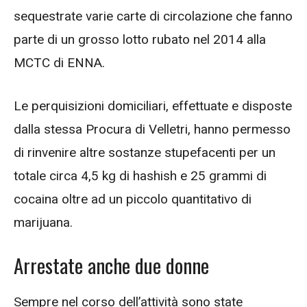
sequestrate varie carte di circolazione che fanno
parte di un grosso lotto rubato nel 2014 alla
MCTC di ENNA.
Le perquisizioni domiciliari, effettuate e disposte
dalla stessa Procura di Velletri, hanno permesso
di rinvenire altre sostanze stupefacenti per un
totale circa 4,5 kg di hashish e 25 grammi di
cocaina oltre ad un piccolo quantitativo di
marijuana.
Arrestate anche due donne
Sempre nel corso dell’attività sono state