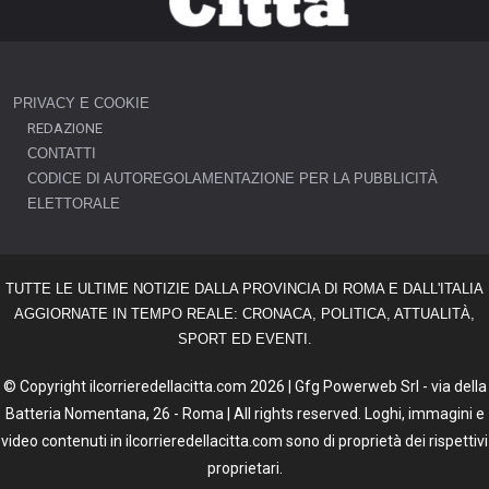
PRIVACY E COOKIE
REDAZIONE
CONTATTI
CODICE DI AUTOREGOLAMENTAZIONE PER LA PUBBLICITÀ
ELETTORALE
TUTTE LE ULTIME NOTIZIE DALLA PROVINCIA DI ROMA E DALL'ITALIA
AGGIORNATE IN TEMPO REALE: CRONACA, POLITICA, ATTUALITÀ,
SPORT ED EVENTI.
© Copyright ilcorrieredellacitta.com 2026 | Gfg Powerweb Srl - via della
Batteria Nomentana, 26 - Roma | All rights reserved. Loghi, immagini e
video contenuti in ilcorrieredellacitta.com sono di proprietà dei rispettivi
proprietari.