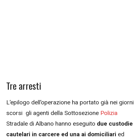
Tre arresti
L’epilogo dell’operazione ha portato già nei giorni
scorsi gli agenti della Sottosezione
Polizia
Stradale di Albano hanno eseguito
due custodie
cautelari in carcere ed una ai domiciliari
ed