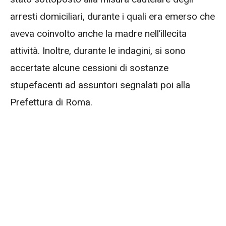
arresti domiciliari, durante i quali era emerso che
aveva coinvolto anche la madre nell’illecita
attività. Inoltre, durante le indagini, si sono
accertate alcune cessioni di sostanze
stupefacenti ad assuntori segnalati poi alla
Prefettura di Roma.