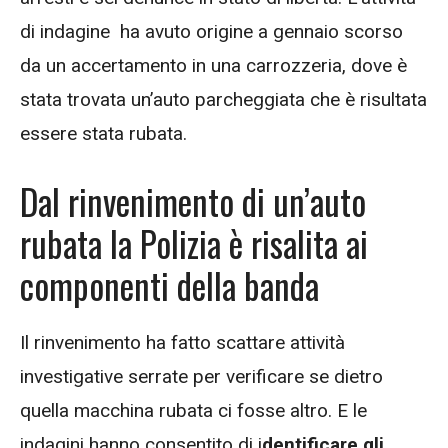
di indagine ha avuto origine a gennaio
scorso
da un accertamento in una carrozzeria, dove è
stata trovata un’auto parcheggiata che è risultata
essere stata rubata.
Dal rinvenimento di un’auto
rubata la Polizia è risalita ai
componenti della banda
Il rinvenimento ha fatto scattare attività
investigative serrate per verificare se dietro
quella macchina rubata ci fosse altro. E le
indagini hanno consentito di i
dentificare gli