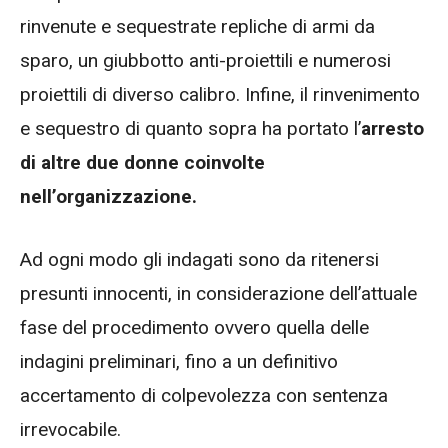
rinvenute e sequestrate repliche di armi da
sparo, un giubbotto anti-proiettili e numerosi
proiettili di diverso calibro. Infine, il rinvenimento
e sequestro di quanto sopra ha portato l’
arresto
di altre due donne coinvolte
nell’organizzazione.
Ad ogni modo gli indagati sono da ritenersi
presunti innocenti, in considerazione dell’attuale
fase del procedimento ovvero quella delle
indagini preliminari, fino a un definitivo
accertamento di colpevolezza con sentenza
irrevocabile.