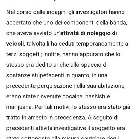
Nel corso delle indagini gli investigatori hanno
accertato che uno dei componenti della banda,
che aveva avviato un’
attività di noleggio di
veicoli
, talvolta li ha ceduti temporaneamente a
terzi soggetti; inoltre, hanno appurato che lo
stesso era dedito anche allo spaccio di
sostanze stupefacenti in quanto, in una
precedente perquisizione nella sua abitazione,
erano state rinvenute cocaina, hashish e
marijuana. Per tali motivi, lo stesso era stato già
tratto in arresto in precedenza. A seguito di
precedenti attività investigative il soggetto era
stato sottoposto alla misura cautelare degli