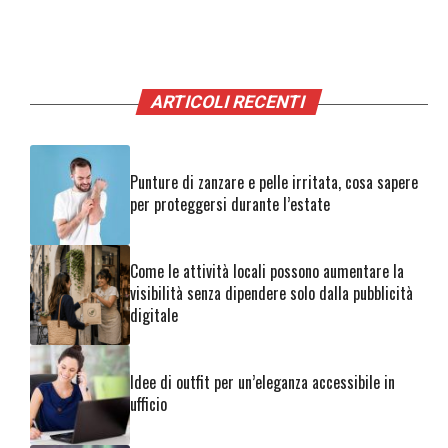
ARTICOLI RECENTI
Punture di zanzare e pelle irritata, cosa sapere
per proteggersi durante l’estate
Come le attività locali possono aumentare la
visibilità senza dipendere solo dalla pubblicità
digitale
Idee di outfit per un’eleganza accessibile in
ufficio