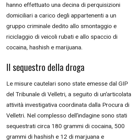
hanno effettuato una decina di perquisizioni
domiciliari a carico degli appartenenti a un
gruppo criminale dedito allo smontaggio e
riciclaggio di veicoli rubati e allo spaccio di
cocaina, hashish e marijuana.
Il sequestro della droga
Le misure cautelari sono state emesse dal GIP
del Tribunale di Velletri, a seguito di un’articolata
attività investigativa coordinata dalla Procura di
Velletri. Nel complesso dell’indagine sono stati
sequestrati circa 180 grammi di cocaina, 500
grammi di hashish e 12 di marjuana e