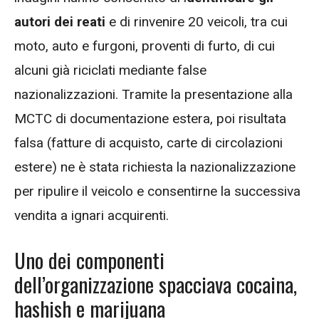
autori dei reati
e di rinvenire 20 veicoli, tra cui
moto, auto e furgoni, proventi di furto, di cui
alcuni già riciclati mediante false
nazionalizzazioni. Tramite la presentazione alla
MCTC di documentazione estera, poi risultata
falsa (fatture di acquisto, carte di circolazioni
estere) ne è stata richiesta la nazionalizzazione
per ripulire il veicolo e consentirne la successiva
vendita a ignari acquirenti.
Uno dei componenti
dell’organizzazione spacciava cocaina,
hashish e marijuana