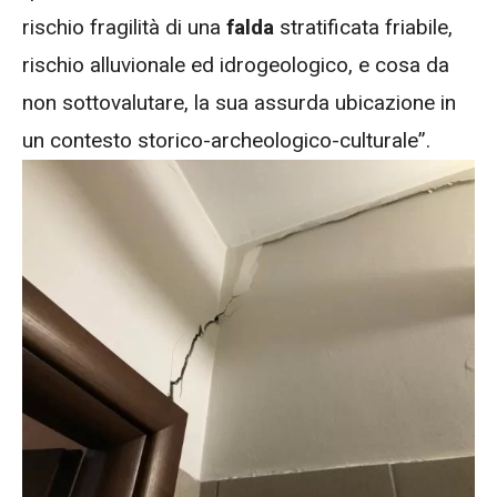
rischio fragilità di una
falda
stratificata friabile,
rischio alluvionale ed idrogeologico, e cosa da
non sottovalutare, la sua assurda ubicazione in
un contesto storico-archeologico-culturale”.