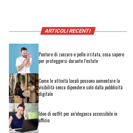
ARTICOLI RECENTI
Punture di zanzare e pelle irritata, cosa sapere
per proteggersi durante l’estate
Come le attività locali possono aumentare la
visibilità senza dipendere solo dalla pubblicità
digitale
Idee di outfit per un’eleganza accessibile in
ufficio