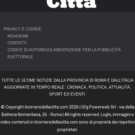
PRIVACY E COOKIE
REDAZIONE
CONTATTI
CODICE DI AUTOREGOLAMENTAZIONE PER LA PUBBLICITÀ
ELETTORALE
TUTTE LE ULTIME NOTIZIE DALLA PROVINCIA DI ROMA E DALL'ITALIA
AGGIORNATE IN TEMPO REALE: CRONACA, POLITICA, ATTUALITÀ,
SPORT ED EVENTI.
© Copyright ilcorrieredellacitta.com 2026 | Gfg Powerweb Srl - via della
Batteria Nomentana, 26 - Roma | All rights reserved. Loghi, immagini e
video contenuti in ilcorrieredellacitta.com sono di proprietà dei rispettivi
proprietari.