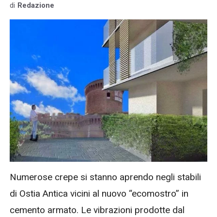
di
Redazione
Numerose crepe si stanno aprendo negli stabili
di Ostia Antica vicini al nuovo “ecomostro” in
cemento armato. Le vibrazioni prodotte dal