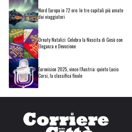
Nord Europa in 72 ore: le tre capitali più amate
dai viaggiatori
Ornaty Natalizi: Celebra la Nascita di Gesù con
Eleganza e Devozione
Eurovision 2025, vince l’Austria: quinto Lucio
Corsi, la classifica finale