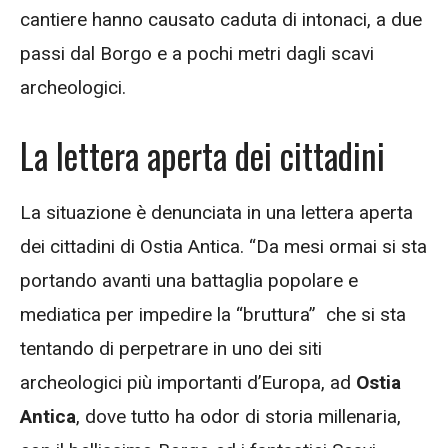
cantiere hanno causato caduta di intonaci, a due
passi dal Borgo e a pochi metri dagli scavi
archeologici.
La lettera aperta dei cittadini
La situazione è denunciata in una lettera aperta
dei cittadini di Ostia Antica. “Da mesi ormai si sta
portando avanti una battaglia popolare e
mediatica per impedire la “bruttura” che si sta
tentando di perpetrare in uno dei siti
archeologici più importanti d’Europa, ad
Ostia
Antica
, dove tutto ha odor di storia millenaria,