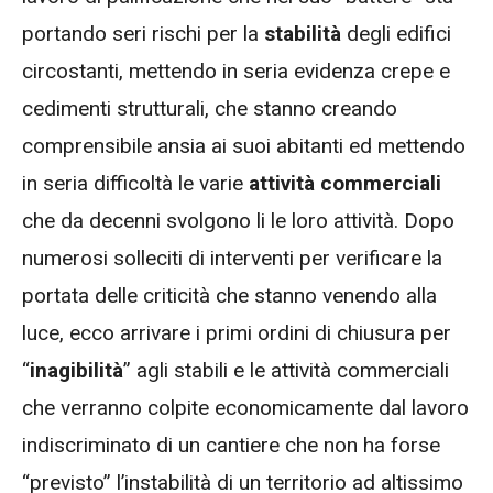
portando seri rischi per la
stabilità
degli edifici
circostanti, mettendo in seria evidenza crepe e
cedimenti strutturali, che stanno creando
comprensibile ansia ai suoi abitanti ed mettendo
in seria difficoltà le varie
attività commerciali
che da decenni svolgono li le loro attività. Dopo
numerosi solleciti di interventi per verificare la
portata delle criticità che stanno venendo alla
luce, ecco arrivare i primi ordini di chiusura per
“
inagibilità
” agli stabili e le attività commerciali
che verranno colpite economicamente dal lavoro
indiscriminato di un cantiere che non ha forse
“previsto” l’instabilità di un territorio ad altissimo