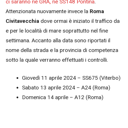
ci saranno né GRA, né SS148 Pontina
.
Attenzionata nuovamente invece la
Roma
Civitavecchia
dove ormai è iniziato il traffico da
e per le località di mare soprattutto nel fine
settimana. Accanto alla data sono riportati il
nome della strada e la provincia di competenza
sotto la quale verranno effettuati i controlli.
Giovedì 11 aprile 2024 – SS675 (Viterbo)
Sabato 13 aprile 2024 – A24 (Roma)
Domenica 14 aprile – A12 (Roma)