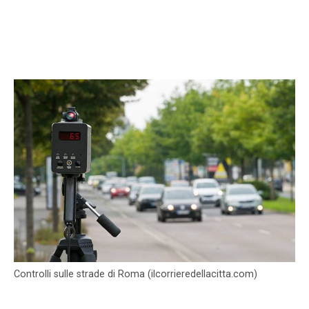
Controlli sulle strade di Roma (ilcorrieredellacitta.com)