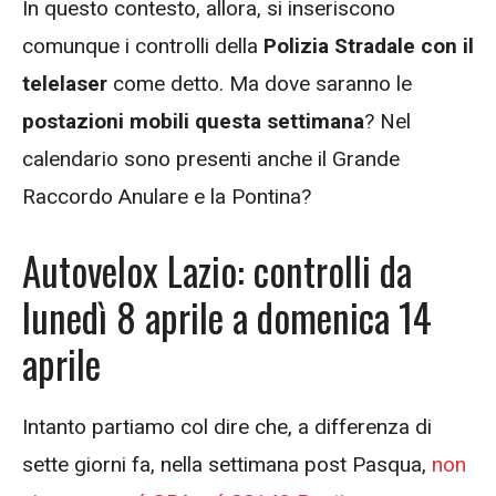
In questo contesto, allora, si inseriscono
comunque i controlli della
Polizia Stradale con il
telelaser
come detto. Ma dove saranno le
postazioni mobili questa settimana
? Nel
calendario sono presenti anche il Grande
Raccordo Anulare e la Pontina?
Autovelox Lazio: controlli da
lunedì 8 aprile a domenica 14
aprile
Intanto partiamo col dire che, a differenza di
sette giorni fa, nella settimana post Pasqua,
non