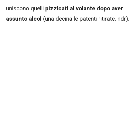
uniscono quelli
pizzicati al volante dopo aver
assunto alcol
(una decina le patenti ritirate, ndr).