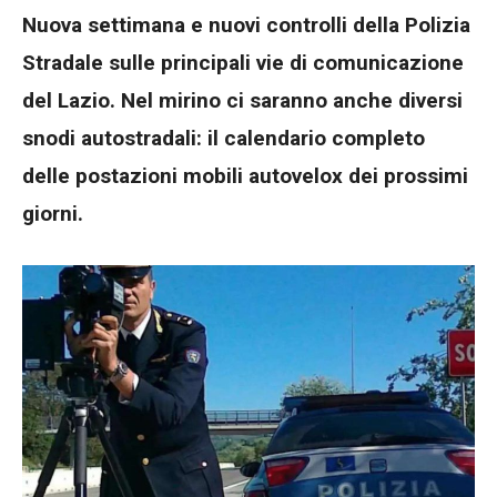
Nuova settimana e nuovi controlli della Polizia
Stradale sulle principali vie di comunicazione
del Lazio. Nel mirino ci saranno anche diversi
snodi autostradali: il calendario completo
delle postazioni mobili autovelox dei prossimi
giorni.