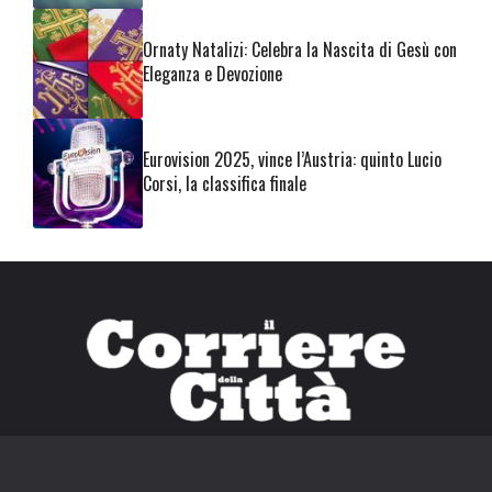
Ornaty Natalizi: Celebra la Nascita di Gesù con
Eleganza e Devozione
Eurovision 2025, vince l’Austria: quinto Lucio
Corsi, la classifica finale