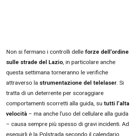
Non si fermano i controlli delle
forze dell’ordine
sulle strade del Lazio
, in particolare anche
questa settimana torneranno le verifiche
attraverso la
strumentazione del telelaser
. Si
tratta di un deterrente per scoraggiare
comportamenti scorretti alla guida, su
tutti l’alta
velocità
– ma anche l’uso del cellulare alla guida
– causa sempre più spesso di gravi incidenti. Ad
eseguirli è la Polstrada secondo il calendario