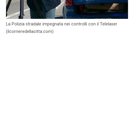
La Polizia stradale impegnata nei controlli con il Telelaser
(ilcorrieredellacitta.com)