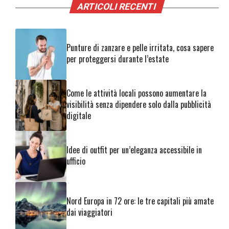
ARTICOLI RECENTI
Punture di zanzare e pelle irritata, cosa sapere
per proteggersi durante l’estate
Come le attività locali possono aumentare la
visibilità senza dipendere solo dalla pubblicità
digitale
Idee di outfit per un’eleganza accessibile in
ufficio
Nord Europa in 72 ore: le tre capitali più amate
dai viaggiatori