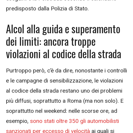
predisposto dalla Polizia di Stato.
Alcol alla guida e superamento
dei limiti: ancora troppe
violazioni al codice della strada
Purtroppo però, c’è da dire, nonostante i controlli
e le campagne di sensibilizzazione, le violazioni
al codice della strada restano uno dei problemi
più diffusi, soprattutto a Roma (ma non solo). E
soprattutto nel weekend: nelle scorse ore, ad
esempio,
sono stati oltre 350 gli automobilisti
sanzionati per eccesso di velocità
ai quali si