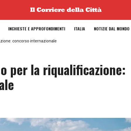
INCHIESTE E APPROFONDIMENTI
ITALIA
NOTIZIE DAL MONDO
icazione: concorso internazionale
do per la riqualificazione:
ale