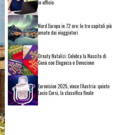
in ufficio
Nord Europa in 72 ore: le tre capitali più
amate dai viaggiatori
Ornaty Natalizi: Celebra la Nascita di
Gesù con Eleganza e Devozione
Eurovision 2025, vince l’Austria: quinto
Lucio Corsi, la classifica finale