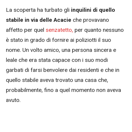
La scoperta ha turbato gli
inquilini di quello
stabile in via delle Acacie
che provavano
affetto per quel
senzatetto,
per quanto nessuno
è stato in grado di fornire ai poliziotti il suo
nome. Un volto amico, una persona sincera e
leale che era stata capace con i suo modi
garbati di farsi benvolere dai residenti e che in
quello stabile aveva trovato una casa che,
probabilmente, fino a quel momento non aveva
avuto.