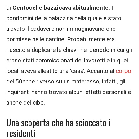
di
Centocelle bazzicava abitualmente
. I
condomini della palazzina nella quale è stato
trovato il cadavere non immaginavano che
dormisse nelle cantine. Probabilmente era
riuscito a duplicare le chiavi, nel periodo in cui gli
erano stati commissionati dei lavoretti e in quei
locali aveva allestito una ‘casa’. Accanto al
corpo
del 50enne riverso su un materasso, infatti, gli
inquirenti hanno trovato alcuni effetti personali e
anche del cibo.
Una scoperta che ha scioccato i
residenti