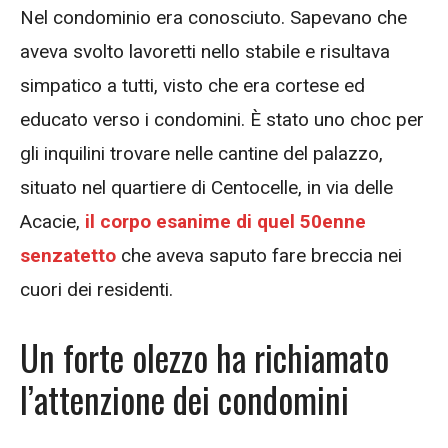
Nel condominio era conosciuto. Sapevano che
aveva svolto lavoretti nello stabile e risultava
simpatico a tutti, visto che era cortese ed
educato verso i condomini. È stato uno choc per
gli inquilini trovare nelle cantine del palazzo,
situato nel quartiere di Centocelle, in via delle
Acacie,
il corpo esanime di quel 50enne
senzatetto
che aveva saputo fare breccia nei
cuori dei residenti.
Un forte olezzo ha richiamato
l’attenzione dei condomini