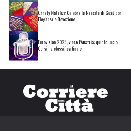
Ornaty Natalizi: Celebra la Nascita di Gesù con
Eleganza e Devozione
Eurovision 2025, vince l’Austria: quinto Lucio
Corsi, la classifica finale