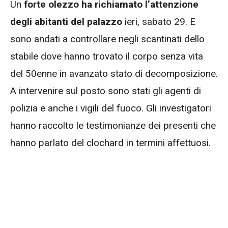
Un
forte olezzo ha richiamato l’attenzione
degli abitanti del palazzo
ieri, sabato 29. E
sono andati a controllare negli scantinati dello
stabile dove hanno trovato il corpo senza vita
del 50enne in avanzato stato di decomposizione.
A intervenire sul posto sono stati gli agenti di
polizia e anche i vigili del fuoco. Gli investigatori
hanno raccolto le testimonianze dei presenti che
hanno parlato del clochard in termini affettuosi.