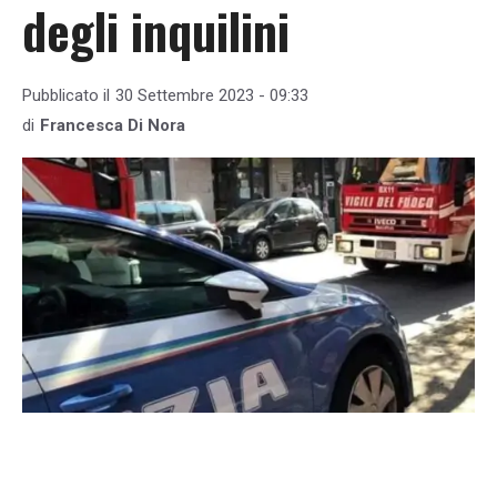
degli inquilini
Pubblicato il
30 Settembre 2023 - 09:33
di
Francesca Di Nora