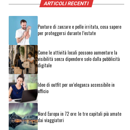
ARTICOLI RECENTI
Punture di zanzare e pelle irritata, cosa sapere
per proteggersi durante l’estate
Come le attività locali possono aumentare la
visibilità senza dipendere solo dalla pubblicità
digitale
Idee di outfit per un’eleganza accessibile in
ufficio
Nord Europa in 72 ore: le tre capitali più amate
dai viaggiatori