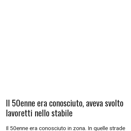
Il 50enne era conosciuto, aveva svolto
lavoretti nello stabile
Il 50enne era conosciuto in zona. In quelle strade