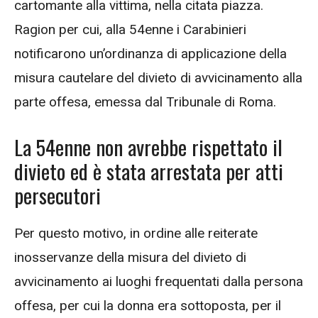
cartomante alla vittima, nella citata piazza.
Ragion per cui, alla 54enne i Carabinieri
notificarono un’ordinanza di applicazione della
misura cautelare del divieto di avvicinamento alla
parte offesa, emessa dal Tribunale di Roma.
La 54enne non avrebbe rispettato il
divieto ed è stata arrestata per atti
persecutori
Per questo motivo, in ordine alle reiterate
inosservanze della misura del divieto di
avvicinamento ai luoghi frequentati dalla persona
offesa, per cui la donna era sottoposta, per il