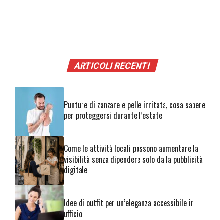
ARTICOLI RECENTI
Punture di zanzare e pelle irritata, cosa sapere
per proteggersi durante l’estate
Come le attività locali possono aumentare la
visibilità senza dipendere solo dalla pubblicità
digitale
Idee di outfit per un’eleganza accessibile in
ufficio