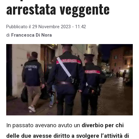
arrestata veggente
Pubblicato il
29 Novembre 2023 - 11:42
di
Francesca Di Nora
In passato avevano avuto un
diverbio per chi
delle due avesse diritto a svolgere l’attività di