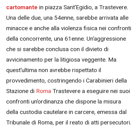
cartomante
in piazza Sant’Egidio, a Trastevere.
Una delle due, una 54enne, sarebbe arrivata alle
minacce e anche alla violenza fisica nei confronti
della concorrente, una 61enne. Un’aggressione
che si sarebbe conclusa con il divieto di
avvicinamento per la litigiosa veggente. Ma
quest’ultima non avrebbe rispettato il
provvedimento, costringendo i Carabinieri della
Stazione di
Roma
Trastevere a eseguire nei suoi
confronti un’ordinanza che dispone la misura
della custodia cautelare in carcere, emessa dal
Tribunale di Roma, per il reato di atti persecutori.