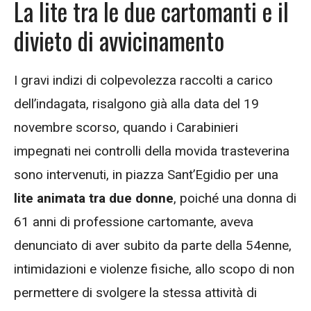
La lite tra le due cartomanti e il
divieto di avvicinamento
I gravi indizi di colpevolezza raccolti a carico
dell’indagata, risalgono già alla data del 19
novembre scorso, quando i Carabinieri
impegnati nei controlli della movida trasteverina
sono intervenuti, in piazza Sant’Egidio per una
lite animata tra due donne
, poiché una donna di
61 anni di professione cartomante, aveva
denunciato di aver subito da parte della 54enne,
intimidazioni e violenze fisiche, allo scopo di non
permettere di svolgere la stessa attività di