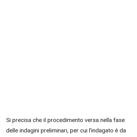
Si precisa che il procedimento versa nella fase
delle indagini preliminari, per cui l’indagato è da