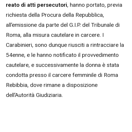
reato di atti persecutori
, hanno portato, previa
richiesta della Procura della Repubblica,
all’emissione da parte del G.I.P. del Tribunale di
Roma, alla misura cautelare in carcere. I
Carabinieri, sono dunque riusciti a rintracciare la
54enne, e le hanno notificato il provvedimento
cautelare, e successivamente la donna è stata
condotta presso il carcere femminile di Roma
Rebibbia, dove rimane a disposizione
dell’Autorità Giudiziaria.