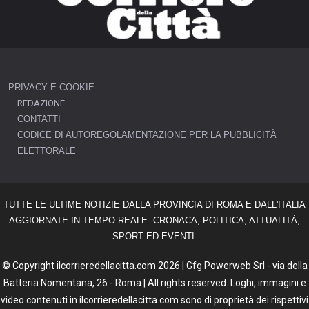
PRIVACY E COOKIE
REDAZIONE
CONTATTI
CODICE DI AUTOREGOLAMENTAZIONE PER LA PUBBLICITÀ
ELETTORALE
TUTTE LE ULTIME NOTIZIE DALLA PROVINCIA DI ROMA E DALL'ITALIA
AGGIORNATE IN TEMPO REALE: CRONACA, POLITICA, ATTUALITÀ,
SPORT ED EVENTI.
© Copyright ilcorrieredellacitta.com 2026 | Gfg Powerweb Srl - via della
Batteria Nomentana, 26 - Roma | All rights reserved. Loghi, immagini e
video contenuti in ilcorrieredellacitta.com sono di proprietà dei rispettivi