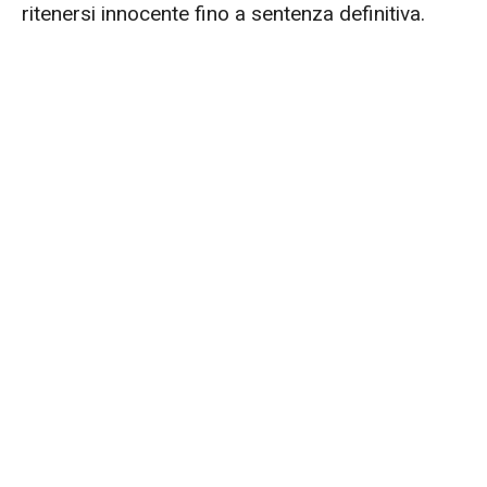
ritenersi innocente fino a sentenza definitiva.