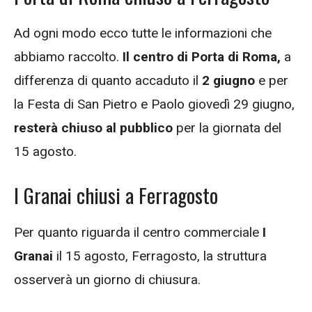
Ad ogni modo ecco tutte le informazioni che
abbiamo raccolto.
Il centro di Porta di Roma,
a
differenza di quanto accaduto il
2 giugno
e per
la Festa di San Pietro e Paolo giovedì 29 giugno,
resterà chiuso al pubblico
per la giornata del
15 agosto.
I Granai chiusi a Ferragosto
Per quanto riguarda il centro commerciale
I
Granai
il 15 agosto, Ferragosto, la struttura
osserverà un giorno di chiusura.