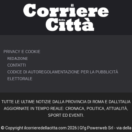
PRIVACY E COOKIE
REDAZIONE
CONTATTI
CODICE DI AUTOREGOLAMENTAZIONE PER LA PUBBLICITÀ
ELETTORALE
TUTTE LE ULTIME NOTIZIE DALLA PROVINCIA DI ROMA E DALL'ITALIA
AGGIORNATE IN TEMPO REALE: CRONACA, POLITICA, ATTUALITÀ,
SPORT ED EVENTI.
© Copyright ilcorrieredellacitta.com 2026 | Gfg Powerweb Srl - via della