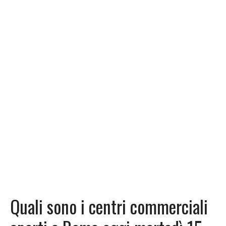
Quali sono i centri commerciali