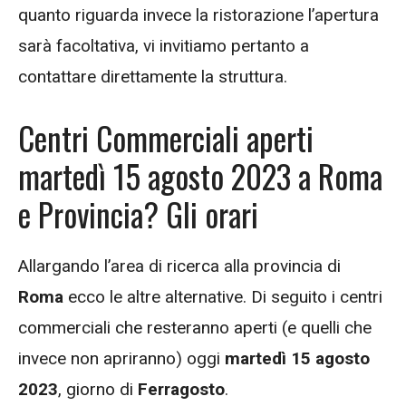
quanto riguarda invece la ristorazione l’apertura
sarà facoltativa, vi invitiamo pertanto a
contattare direttamente la struttura.
Centri Commerciali aperti
martedì 15 agosto 2023 a Roma
e Provincia? Gli orari
Allargando l’area di ricerca alla provincia di
Roma
ecco le altre alternative. Di seguito i centri
commerciali che resteranno aperti (e quelli che
invece non apriranno) oggi
martedì 15 agosto
2023
, giorno di
Ferragosto
.