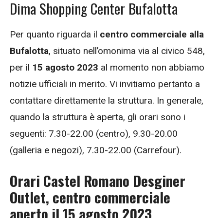
Dima Shopping Center Bufalotta
Per quanto riguarda il
centro commerciale alla
Bufalotta
, situato nell’omonima via al civico 548,
per il
15 agosto 2023
al momento non abbiamo
notizie ufficiali in merito. Vi invitiamo pertanto a
contattare direttamente la struttura. In generale,
quando la struttura è aperta, gli orari sono i
seguenti: 7.30-22.00 (centro), 9.30-20.00
(galleria e negozi), 7.30-22.00 (Carrefour).
Orari Castel Romano Desginer
Outlet, centro commerciale
aperto il 15 agosto 2023