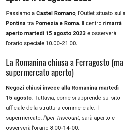
Passiamo a
Castel Romano
, l’Outlet situato sulla
Pontina
tra
Pomezia e Roma
. Il centro
rimarrà
aperto martedì 15 agosto 2023
e osserverà
l’orario speciale 10.00-21.00.
La Romanina chiusa a Ferragosto (ma
supermercato aperto)
Negozi chiusi invece alla Romanina martedì
15 agosto.
Tuttavia, come si apprende sul sito
ufficiale della struttura commerciale, il
supermercato,
l’Iper Triscount
, sarà aperto e
osserverà l’orario 8.00-14-00.