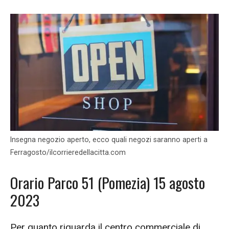
Insegna negozio aperto, ecco quali negozi saranno aperti a
Ferragosto/ilcorrieredellacitta.com
Orario Parco 51 (Pomezia) 15 agosto
2023
Per quanto riguarda il centro commerciale di