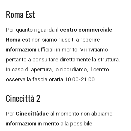
Roma Est
Per quanto riguarda il
centro commerciale
Roma est
non siamo riusciti a reperire
informazioni ufficiali in merito. Vi invitiamo
pertanto a consultare direttamente la struttura.
In caso di apertura, lo ricordiamo, il centro
osserva la fascia oraria 10.00-21.00.
Cinecittà 2
Per
Cinecittàdue
al momento non abbiamo
informazioni in merito alla possibile