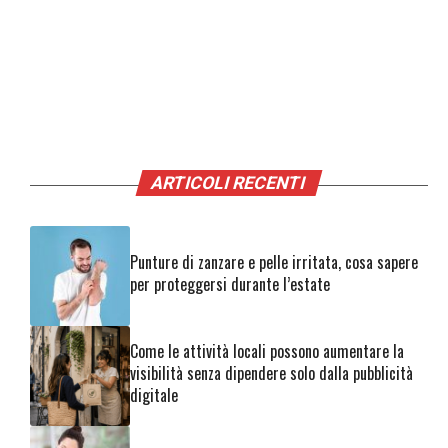
ARTICOLI RECENTI
Punture di zanzare e pelle irritata, cosa sapere
per proteggersi durante l’estate
Come le attività locali possono aumentare la
visibilità senza dipendere solo dalla pubblicità
digitale