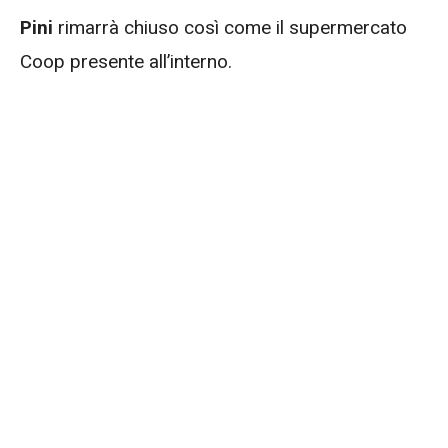
Pini
rimarrà chiuso così come il supermercato
Coop presente all’interno.