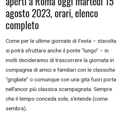
aperti a Roma oggi martedì 15
agosto 2023, orari, elenco
completo
Come per le ultime giornate di Festa – stavolta
si potrà sfruttare anche il ponte “lungo” – in
molti decideranno di trascorrere la giornata in
compagnia di amici e familiari con le classiche
“grigliate” o comunque con una gita fuori porta
nell’ancor più classica scampagnata. Sempre
che il tempo conceda sole, s’intende (come
sembra).