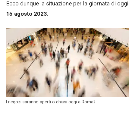
Ecco dunque la situazione per la giornata di oggi
15 agosto 2023
.
I negozi saranno aperti o chiusi oggi a Roma?