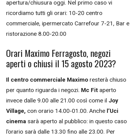
apertura/chiusura oggi. Nel primo caso vi
ricordiamo tutti gli orari: 10-20 centro
commerciale, ipermercato Carrefour 7-21, Bar e
ristorazione 8.00-20.00
Orari Maximo Ferragosto, negozi
aperti o chiusi il 15 agosto 2023?
Il centro commerciale Maximo
resterà chiuso
per quanto riguarda i negozi.
Mc Fit
aperto
invece dalle 9.00 alle 21.00 così come il
Joy
Village,
con orario 14.00-01.00. Anche
l’Uci
cinema
sarà aperto al pubblico: in questo caso
l’orario sarà dalle 13.30 fino alle 23.00. Per