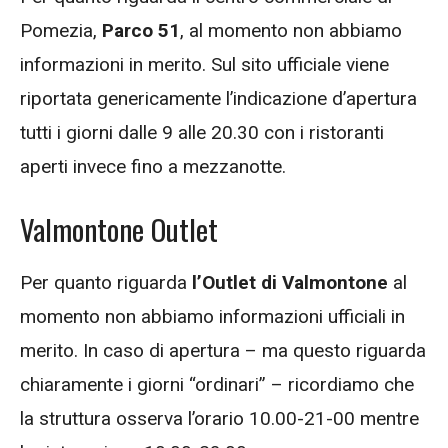
Pomezia,
Parco 51
, al momento non abbiamo
informazioni in merito. Sul sito ufficiale viene
riportata genericamente l’indicazione d’apertura
tutti i giorni dalle 9 alle 20.30 con i ristoranti
aperti invece fino a mezzanotte.
Valmontone Outlet
Per quanto riguarda
l’Outlet di Valmontone
al
momento non abbiamo informazioni ufficiali in
merito. In caso di apertura – ma questo riguarda
chiaramente i giorni “ordinari” – ricordiamo che
la struttura osserva l’orario 10.00-21-00 mentre