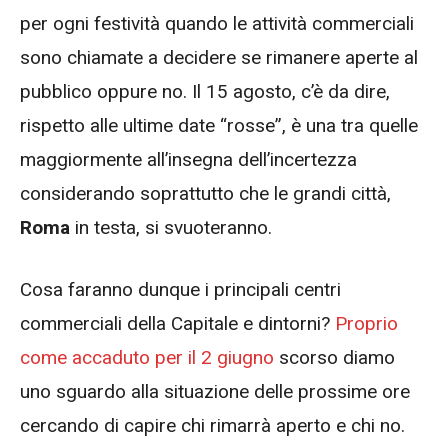
per ogni festività quando le attività commerciali
sono chiamate a decidere se rimanere aperte al
pubblico oppure no. Il 15 agosto, c’è da dire,
rispetto alle ultime date “rosse”, è una tra quelle
maggiormente all’insegna dell’incertezza
considerando soprattutto che le grandi città,
Roma
in testa, si svuoteranno.
Cosa faranno dunque i principali centri
commerciali della Capitale e dintorni?
Proprio
come accaduto per il 2 giugno
scorso diamo
uno sguardo alla situazione delle prossime ore
cercando di capire chi rimarrà aperto e chi no.