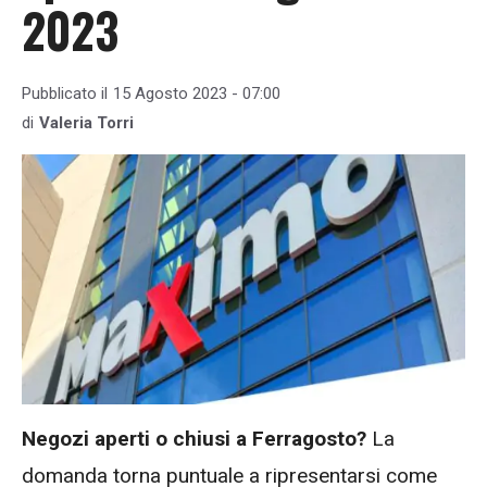
2023
Pubblicato il
15 Agosto 2023 - 07:00
di
Valeria Torri
Negozi aperti o chiusi a Ferragosto?
La
domanda torna puntuale a ripresentarsi come