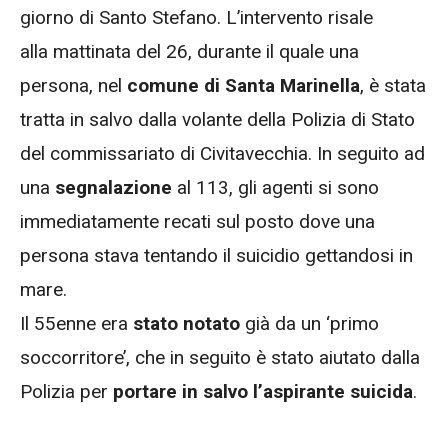
giorno di Santo Stefano. L’intervento risale
alla mattinata del 26, durante il quale una
persona, nel
comune di Santa Marinella
, è stata
tratta in salvo dalla volante della Polizia di Stato
del commissariato di Civitavecchia. In seguito ad
una
segnalazione
al 113, gli agenti si sono
immediatamente recati sul posto dove una
persona stava tentando il suicidio gettandosi in
mare.
Il 55enne era
stato notato
già da un ‘primo
soccorritore’, che in seguito è stato aiutato dalla
Polizia per
portare in salvo l’aspirante suicida
.