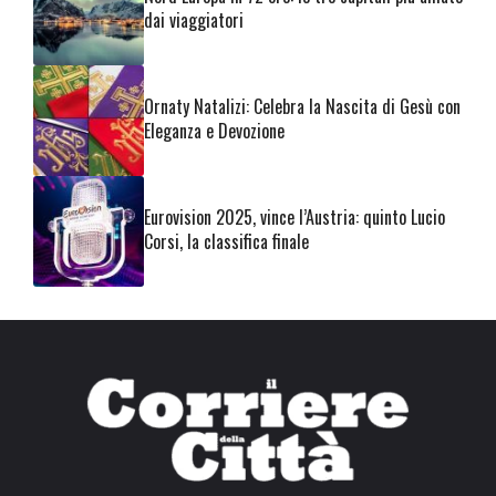
dai viaggiatori
Ornaty Natalizi: Celebra la Nascita di Gesù con
Eleganza e Devozione
Eurovision 2025, vince l’Austria: quinto Lucio
Corsi, la classifica finale