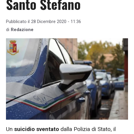
Santo Stefano
Pubblicato il
28 Dicembre 2020 - 11:36
di
Redazione
Un
suicidio sventato
dalla Polizia di Stato, il