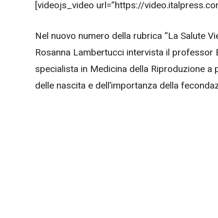
[videojs_video url=”https://video.italpress
Nel nuovo numero della rubrica “La Salute V
Rosanna Lambertucci intervista il professor
specialista in Medicina della Riproduzione a 
delle nascita e dell’importanza della fecondaz