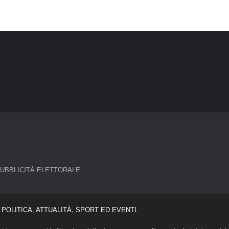
UBBLICITÀ ELETTORALE
POLITICA, ATTUALITÀ, SPORT ED EVENTI.