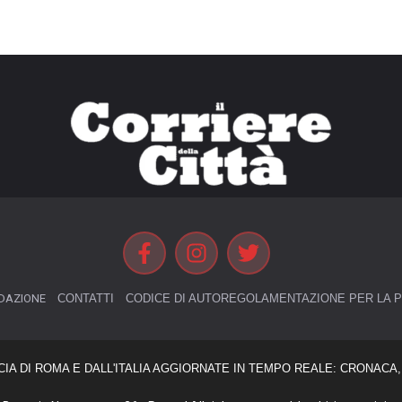
DAZIONE
CONTATTI
CODICE DI AUTOREGOLAMENTAZIONE PER LA P
CIA DI ROMA E DALL'ITALIA AGGIORNATE IN TEMPO REALE: CRONACA, 