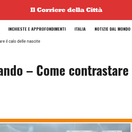
INCHIESTE E APPROFONDIMENTI
ITALIA
NOTIZIE DAL MONDO
 il calo delle nascite
iando – Come contrastare