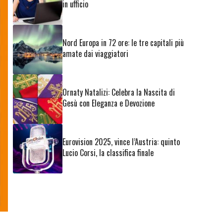
in ufficio
Nord Europa in 72 ore: le tre capitali più
amate dai viaggiatori
Ornaty Natalizi: Celebra la Nascita di
Gesù con Eleganza e Devozione
Eurovision 2025, vince l’Austria: quinto
Lucio Corsi, la classifica finale