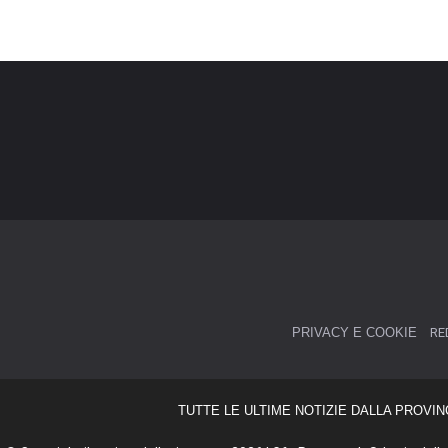
PRIVACY E COOKIE
RE
TUTTE LE ULTIME NOTIZIE DALLA PROVIN