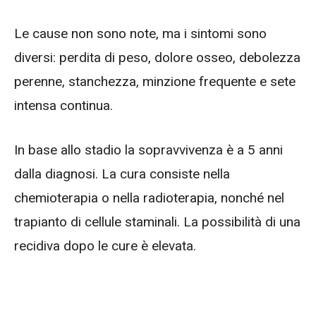
Le cause non sono note, ma i sintomi sono
diversi: perdita di peso, dolore osseo, debolezza
perenne, stanchezza, minzione frequente e sete
intensa continua.
In base allo stadio la sopravvivenza è a 5 anni
dalla diagnosi. La cura consiste nella
chemioterapia o nella radioterapia, nonché nel
trapianto di cellule staminali. La possibilità di una
recidiva dopo le cure è elevata.