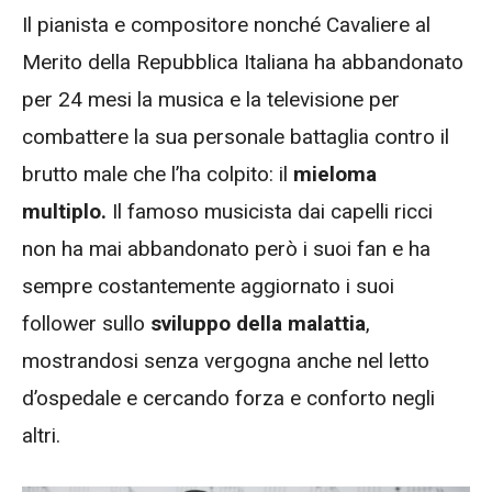
Il pianista e compositore nonché Cavaliere al
Merito della Repubblica Italiana ha abbandonato
per 24 mesi la musica e la televisione per
combattere la sua personale battaglia contro il
brutto male che l’ha colpito: il
mieloma
multiplo.
Il famoso musicista dai capelli ricci
non ha mai abbandonato però i suoi fan e ha
sempre costantemente aggiornato i suoi
follower sullo
sviluppo della malattia
,
mostrandosi senza vergogna anche nel letto
d’ospedale e cercando forza e conforto negli
altri.