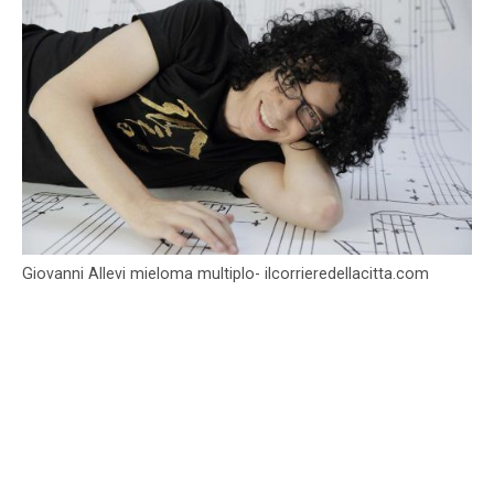
Giovanni Allevi mieloma multiplo- ilcorrieredellacitta.com