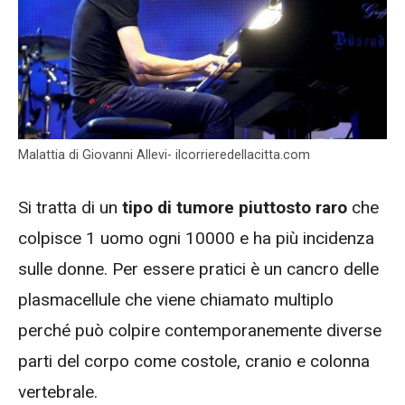
Malattia di Giovanni Allevi- ilcorrieredellacitta.com
Si tratta di un
tipo di tumore piuttosto raro
che
colpisce 1 uomo ogni 10000 e ha più incidenza
sulle donne. Per essere pratici è un cancro delle
plasmacellule che viene chiamato multiplo
perché può colpire contemporanemente diverse
parti del corpo come costole, cranio e colonna
vertebrale.