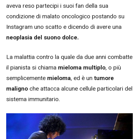
aveva reso partecipi i suoi fan della sua
condizione di malato oncologico postando su
Instagram uno scatto e dicendo di avere una
neoplasia del suono dolce.
La malattia contro la quale da due anni combatte
il pianista si chiama
mieloma multiplo
, o più
semplicemente
mieloma
, ed è un
tumore
maligno
che attacca alcune cellule particolari del
sistema immunitario.