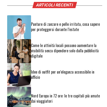
ARTICOLI RECENTI
Punture di zanzare e pelle irritata, cosa sapere
per proteggersi durante l’estate
Come le attività locali possono aumentare la
visibilità senza dipendere solo dalla pubblicità
digitale
Idee di outfit per un’eleganza accessibile in
ufficio
Nord Europa in 72 ore: le tre capitali più amate
dai viaggiatori