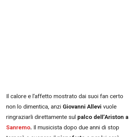
Il calore e l’affetto mostrato dai suoi fan certo
non lo dimentica, anzi
Giovanni Allevi
vuole
ringraziarli direttamente sul
palco dell’Ariston a
Sanremo
.
Il musicista dopo due anni di stop