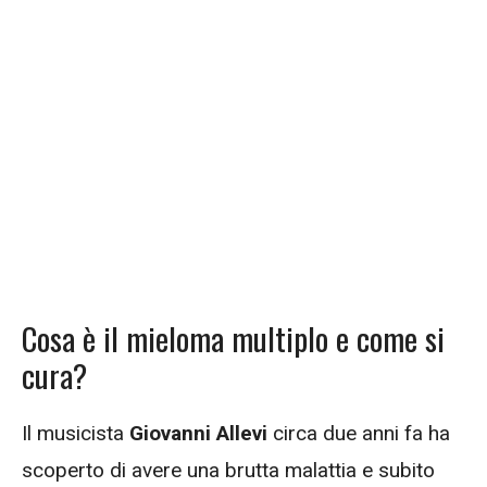
Cosa è il mieloma multiplo e come si
cura?
Il musicista
Giovanni Allevi
circa due anni fa ha
scoperto di avere una brutta malattia e subito