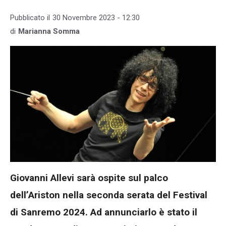
Pubblicato il
30 Novembre 2023 - 12:30
di
Marianna Somma
Giovanni Allevi sarà ospite sul palco
dell’Ariston nella seconda serata del Festival
di Sanremo 2024. Ad annunciarlo è stato il