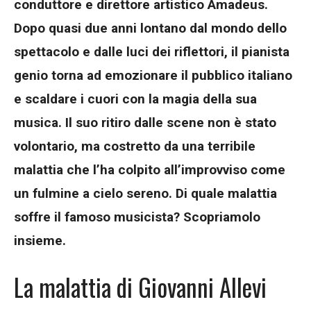
conduttore e direttore artistico Amadeus.
Dopo quasi due anni lontano dal mondo dello
spettacolo e dalle luci dei riflettori, il pianista
genio torna ad emozionare il pubblico italiano
e scaldare i cuori con la magia della sua
musica. Il suo ritiro dalle scene non è stato
volontario, ma costretto da una terribile
malattia che l’ha colpito all’improvviso come
un fulmine a cielo sereno. Di quale malattia
soffre il famoso musicista? Scopriamolo
insieme.
La malattia di Giovanni Allevi