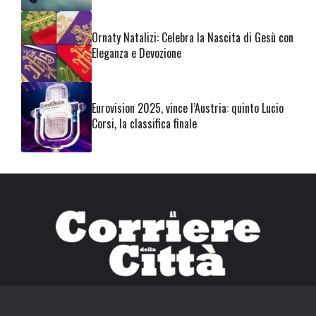
Ornaty Natalizi: Celebra la Nascita di Gesù con
Eleganza e Devozione
Eurovision 2025, vince l’Austria: quinto Lucio
Corsi, la classifica finale