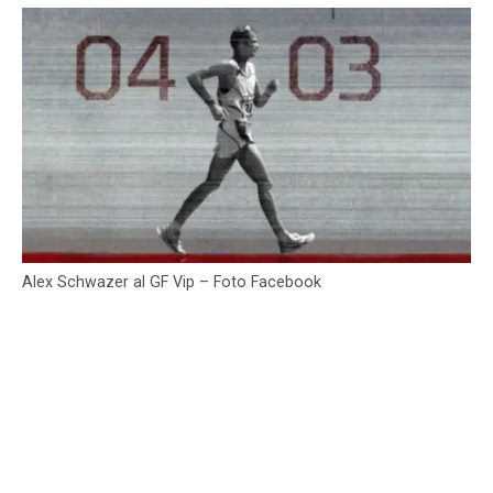
Alex Schwazer al GF Vip – Foto Facebook