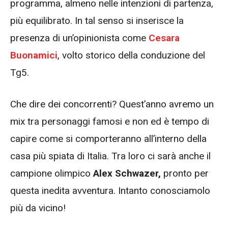
programma, almeno nelle intenzioni di partenza,
più equilibrato. In tal senso si inserisce la
presenza di un’opinionista come
Cesara
Buonamici
, volto storico della conduzione del
Tg5.
Che dire dei concorrenti? Quest’anno avremo un
mix tra personaggi famosi e non ed è tempo di
capire come si comporteranno all’interno della
casa più spiata di Italia. Tra loro ci sarà anche il
campione olimpico
Alex Schwazer,
pronto per
questa inedita avventura. Intanto conosciamolo
più da vicino!