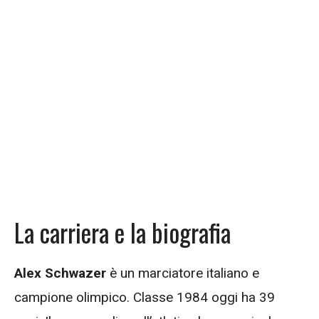
La carriera e la biografia
Alex Schwazer
è un marciatore italiano e
campione olimpico. Classe 1984 oggi ha 39