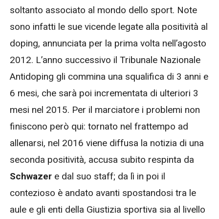
soltanto associato al mondo dello sport. Note
sono infatti le sue vicende legate alla positività al
doping, annunciata per la prima volta nell’agosto
2012. L’anno successivo il Tribunale Nazionale
Antidoping gli commina una squalifica di 3 anni e
6 mesi, che sarà poi incrementata di ulteriori 3
mesi nel 2015. Per il marciatore i problemi non
finiscono però qui: tornato nel frattempo ad
allenarsi, nel 2016 viene diffusa la notizia di una
seconda positività, accusa subito respinta da
Schwazer
e dal suo staff; da lì in poi il
contezioso è andato avanti spostandosi tra le
aule e gli enti della Giustizia sportiva sia al livello