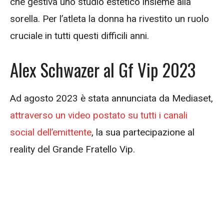
che gestiva uno studio estetico insieme alla
sorella. Per l’atleta la donna ha rivestito un ruolo
cruciale in tutti questi difficili anni.
Alex Schwazer al Gf Vip 2023
Ad agosto 2023 è stata annunciata da Mediaset,
attraverso un video postato su tutti i canali
social dell’emittente
, la sua partecipazione al
reality del Grande Fratello Vip.