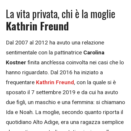
La vita privata, chi è la moglie
Kathrin Freund
Dal 2007 al 2012 ha avuto una relazione
sentimentale con la pattinatrice
Carolina
Kostner
finita anch’essa coinvolta nei casi che lo
hanno riguardato. Dal 2016 ha iniziato a
frequentare
Kathrin Freund
, con la quale si è
sposato il 7 settembre 2019 e da cui ha avuto
due figli, un maschio e una femmina: si chiamano
Ida e Noah. La moglie, secondo quanto riporta il
quotidiano Alto Adige, era una ragazza semplice