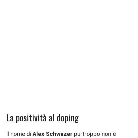
La positività al doping
Il nome di
Alex Schwazer
purtroppo non è