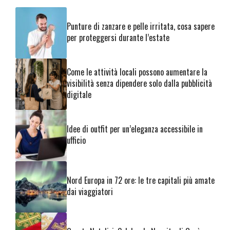
Punture di zanzare e pelle irritata, cosa sapere
per proteggersi durante l’estate
Come le attività locali possono aumentare la
visibilità senza dipendere solo dalla pubblicità
digitale
Idee di outfit per un’eleganza accessibile in
ufficio
Nord Europa in 72 ore: le tre capitali più amate
dai viaggiatori