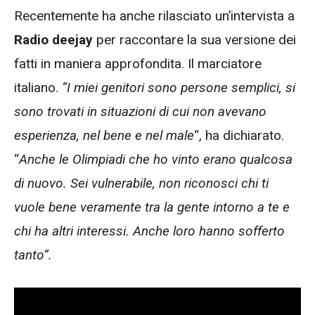
Recentemente ha anche rilasciato un’intervista a
Radio deejay
per raccontare la sua versione dei
fatti in maniera approfondita. Il marciatore
italiano.
“I miei genitori sono persone semplici, si
sono trovati in situazioni di cui non avevano
esperienza, nel bene e nel male
“, ha dichiarato.
“
Anche le Olimpiadi che ho vinto erano qualcosa
di nuovo. Sei vulnerabile, non riconosci chi ti
vuole bene veramente tra la gente intorno a te e
chi ha altri interessi. Anche loro hanno sofferto
tanto”.