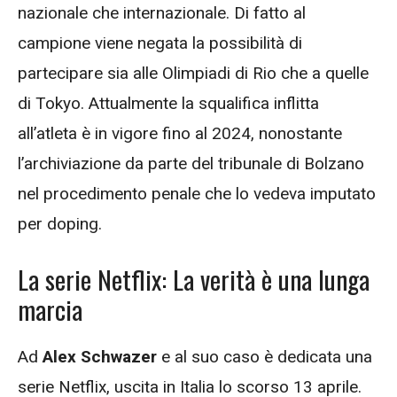
nazionale che internazionale. Di fatto al
campione viene negata la possibilità di
partecipare sia alle Olimpiadi di Rio che a quelle
di Tokyo. Attualmente la squalifica inflitta
all’atleta è in vigore fino al 2024, nonostante
l’archiviazione da parte del tribunale di Bolzano
nel procedimento penale che lo vedeva imputato
per doping.
La serie Netflix: La verità è una lunga
marcia
Ad
Alex Schwazer
e al suo caso è dedicata una
serie Netflix, uscita in Italia lo scorso 13 aprile.