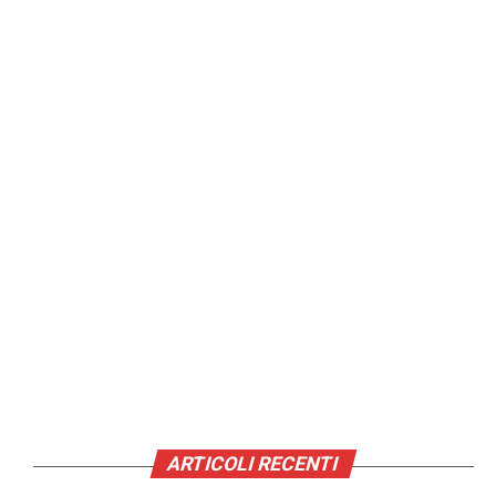
ARTICOLI RECENTI