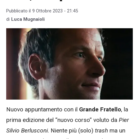
Pubblicato il
9 Ottobre 2023 - 21:45
di
Luca Mugnaioli
Nuovo appuntamento con il
Grande Fratello
, la
prima edizione del “nuovo corso” voluto da
Pier
Silvio Berlusconi
. Niente più (solo)
trash
ma un