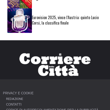
Eurovision 2025, vince l’Austria: quinto Lucio
Corsi, la classifica finale
PRIVACY E COOKIE
REDAZIONE
CONTATTI