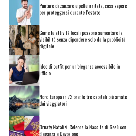
Punture di zanzare e pelle irritata, cosa sapere
per proteggersi durante l’estate
Come le attività locali possono aumentare la
visibilità senza dipendere solo dalla pubblicità
digitale
Idee di outfit per un’eleganza accessibile in
ufficio
Nord Europa in 72 ore: le tre capitali più amate
dai viaggiatori
Ornaty Natalizi: Celebra la Nascita di Gesù con
Eleganza e Devozione