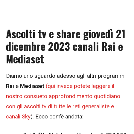
Ascolti tv e share giovedì 21
dicembre 2023 canali Rai e
Mediaset
Diamo uno sguardo adesso agli altri programmi
Rai
e
Mediaset
(qui invece potete leggere il
nostro consueto approfondimento quotidiano
con gli ascolti tv di tutte le reti generaliste e i
canali Sky
). Ecco com’è andata: