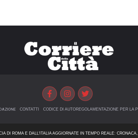
DAZIONE
CONTATTI
CODICE DI AUTOREGOLAMENTAZIONE PER LA P
CIA DI ROMA E DALL'ITALIA AGGIORNATE IN TEMPO REALE: CRONACA, 