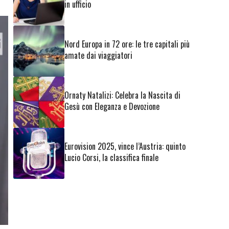
in ufficio
Nord Europa in 72 ore: le tre capitali più
amate dai viaggiatori
Ornaty Natalizi: Celebra la Nascita di
Gesù con Eleganza e Devozione
Eurovision 2025, vince l’Austria: quinto
Lucio Corsi, la classifica finale