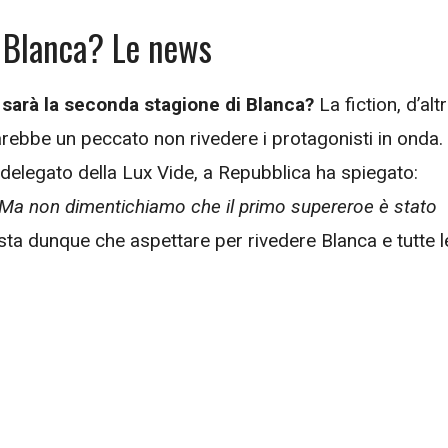
i Blanca? Le news
 sarà la seconda stagione di Blanca?
La fiction, d’alt
rebbe un peccato non rivedere i protagonisti in onda.
elegato della Lux Vide, a Repubblica ha spiegato:
Ma non dimentichiamo che il primo supereroe è stato
sta dunque che aspettare per rivedere Blanca e tutte l