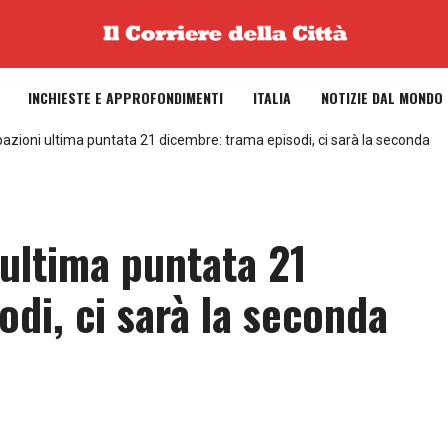
INCHIESTE E APPROFONDIMENTI
ITALIA
NOTIZIE DAL MONDO
pazioni ultima puntata 21 dicembre: trama episodi, ci sarà la seconda
 ultima puntata 21
di, ci sarà la seconda