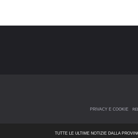
PRIVACY E COOKIE
RE
TUTTE LE ULTIME NOTIZIE DALLA PROVIN