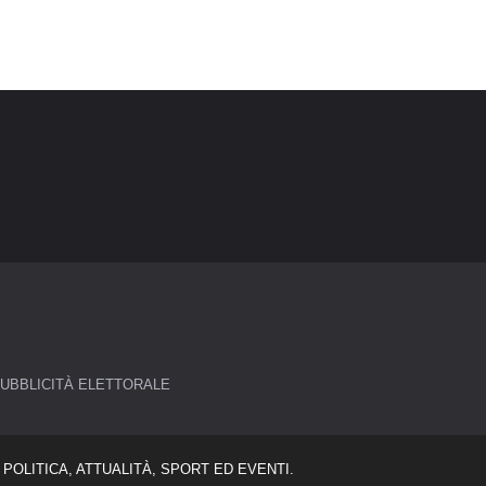
UBBLICITÀ ELETTORALE
POLITICA, ATTUALITÀ, SPORT ED EVENTI.