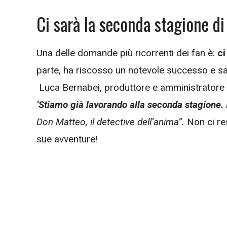
Ci sarà la seconda stagione d
Una delle domande più ricorrenti dei fan è:
ci
parte, ha riscosso un notevole successo e sa
Luca Bernabei, produttore e amministratore d
‘Stiamo già lavorando alla seconda stagione.
Don Matteo, il detective dell’anima”.
Non ci re
sue avventure!