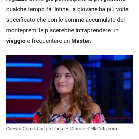
qualche tempo fa. Infine, la giovane ha più volte
specificato che con le somme accumulate del
montepremi le piacerebbe intraprendere un
viaggio
e frequentare un
Master.
Ginevra Gori di Caduta Libera – IlCorriereDellaCitta.com