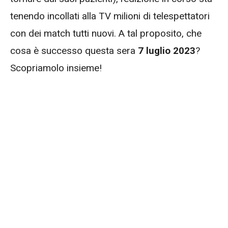
tenendo incollati alla TV milioni di telespettatori
con dei match tutti nuovi. A tal proposito, che
cosa è successo questa sera
7 luglio 2023
?
Scopriamolo insieme!