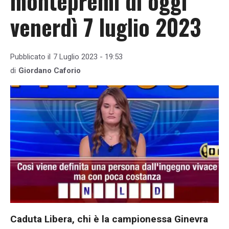
montepremi di oggi
venerdì 7 luglio 2023
Pubblicato il
7 Luglio 2023 - 19:53
di
Giordano Caforio
Caduta Libera, chi è la campionessa Ginevra