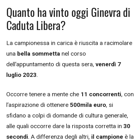
Quanto ha vinto oggi Ginevra di
Caduta Libera?
La campionessa in carica è riuscita a racimolare
una
bella sommetta
nel corso
dell’appuntamento di questa sera,
venerdì 7
luglio 2023
.
Occorre tenere a mente che
11 concorrenti
, con
l’aspirazione di ottenere
500mila euro
, si
sfidano a colpi di domande di cultura generale,
alle quali occorre dare la risposta corretta in
30
secondi
. A differenza degli altri,
il campione
è la