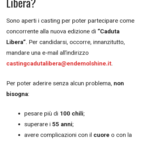
Libera?
Sono aperti i casting per poter partecipare come
concorrente alla nuova edizione di
“Caduta
Libera”
. Per candidarsi, occorre, innanzitutto,
mandare una e-mail all’indirizzo
castingcadutalibera@endemolshine.it
.
Per poter aderire senza alcun problema,
non
bisogna
:
pesare più di
100 chili
;
superare i
55 anni
;
avere complicazioni con il
cuore
o con la