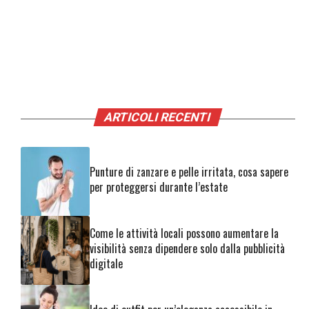
ARTICOLI RECENTI
Punture di zanzare e pelle irritata, cosa sapere
per proteggersi durante l’estate
Come le attività locali possono aumentare la
visibilità senza dipendere solo dalla pubblicità
digitale