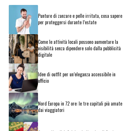
Punture di zanzare e pelle irritata, cosa sapere
per proteggersi durante l’estate
Come le attività locali possono aumentare la
visibilità senza dipendere solo dalla pubblicità
digitale
Idee di outfit per un’eleganza accessibile in
ufficio
Nord Europa in 72 ore: le tre capitali più amate
dai viaggiatori