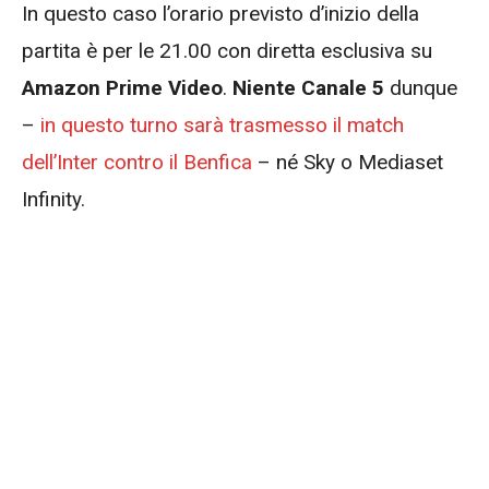
In questo caso l’orario previsto d’inizio della
partita è per le 21.00 con diretta esclusiva su
Amazon Prime Video
.
Niente Canale 5
dunque
–
in questo turno sarà trasmesso il match
dell’Inter contro il Benfica
– né Sky o Mediaset
Infinity.