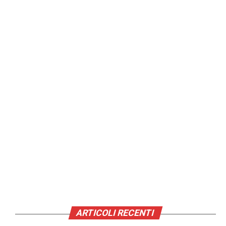
ARTICOLI RECENTI