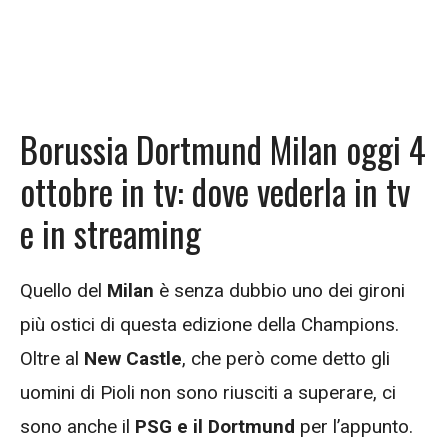
Borussia Dortmund Milan oggi 4
ottobre in tv: dove vederla in tv
e in streaming
Quello del
Milan
è senza dubbio uno dei gironi
più ostici di questa edizione della Champions.
Oltre al
New Castle
, che però come detto gli
uomini di Pioli non sono riusciti a superare, ci
sono anche il
PSG e il Dortmund
per l’appunto.