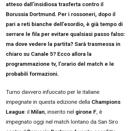
atteso dall’insidiosa trasferta contro il
Borussia Dortmund. Per i rossoneri, dopo il
pari a reti bianche dell’esordio, è già tempo di
serrare le fila per evitare qualsiasi passo falso:
ma dove vedere la partita? Sarà trasmessa in
chiaro su Canale 5? Ecco allora la
programmazione tv, l’orario del match e le
probabili formazioni.
Turno davvero infuocato per le italiane
impegnate in questa edizione della
Champions
League
: il
Milan
, inserito nel
girone F
, è
impegnato oggi nel match lontano da San Siro