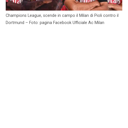
Champions League, scende in campo il Milan di Pioli contro il
Dortmund – Foto: pagina Facebook Ufficiale Ac Milan