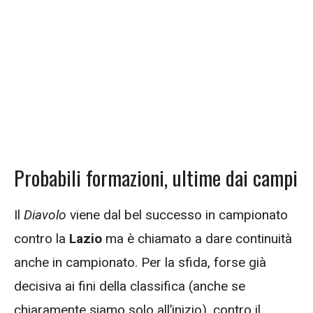
Probabili formazioni, ultime dai campi
Il
Diavolo
viene dal bel successo in campionato
contro la
Lazio
ma è chiamato a dare continuità
anche in campionato. Per la sfida, forse già
decisiva ai fini della classifica (anche se
chiaramente siamo solo all’inizio), contro il