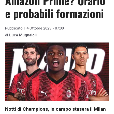
Amazon Prime? Orario
e probabili formazioni
Pubblicato il
4 Ottobre 2023 - 07:00
di
Luca Mugnaioli
Notti di Champions, in campo stasera il Milan